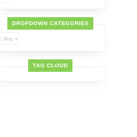
DROPDOWN CATEGORIES
TAG CLOUD