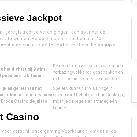
sieve Jackpot
an geregistreerde verenigingen, een spannende
kpot te winnen. Beide bonussen hebben een 40x
 Omaha de enige twee formaten met een belangrijke
De resultaten van deze spin kunnen
 het dichtst bij 9 wint,
verbazingwekkende geschenken en
populaire is bitcoin.
extra casino cash, zul je nooit spijt.
ijk en geniet van het
Spelers kunnen Trolls Bridge 2
an je kansen om te winnen
spelen met behulp van hun Desktop,
s Kroon Casino de juiste
moet je de regels en strategieën
kennen.
t Casino
s voor verschillende gaming Voorkeuren, omdat alles