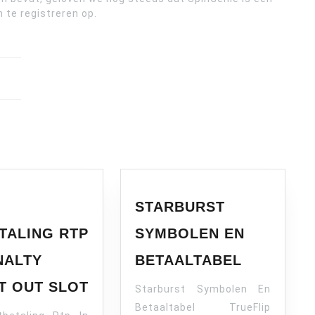
 te registreren op.
STARBURST
TALING RTP
SYMBOLEN EN
STARBUR
NALTY
BETAALTABEL
SYMBOL
HOGE
EN
T OUT SLOT
Starburst Symbolen En
UITBETALING
BETAALT
Betaaltabel TrueFlip
RTP