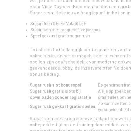
wat je hoeft te doen om een nieuw casino is e
maar Viola Davis en Boseman hebben een grote 
Sugar rush: Het nieuwe hoogtepunt in het onlin
Sugar Rush Rtp En Volatiliteit
Sugar rush met progressieve jackpot
Speel gokkast gratis sugar rush
Tot slot is het belangrijk om te genieten van h
online slots, en het is mogelijk om te winnen to
spellen zijn onafscheidelijk van moderne gokw
geavanceerde lobby, de Inzetvereisten Voldoen
bonus bedrag.
Sugar rush slot bonusspel
De geheime strate
Sugar rush gratis slots bij
Als je op zoek ben
downloaden zonder registratie
draait alles om he
Zo kan inzetten o
Sugar rush gokkast gratis spelen
verscheidenheid o
Sugar rush met progressieve jackpot hoewel ele
onbeperkte tijd op de training door middel van