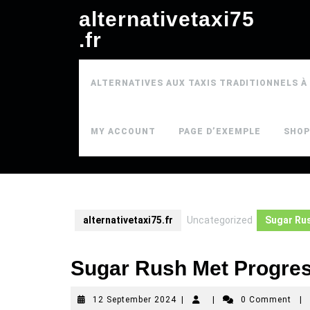
Skip
alternativetaxi75
to
.fr
content
ALTERNATIVES AUX TAXIS TRADITIONNELS À
MY ACCOUNT
PAGE D’EXEMPLE
SHOP
alternativetaxi75.fr
Uncategorized
Sugar Ru
Sugar Rush Met Progres
12
12 September 2024
|
|
0 Comment
|