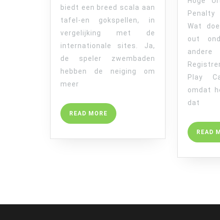
Hoge Ui
IN
biedt een breed scala aan
DEMOMODUS
Penalty
tafel-en gokspellen, in
Wat doe
vergelijking met de
out ond
internationale sites. Ja,
andere
de speler zwembaden
Registr
hebben de neiging om
Play Ca
meer
omdat h
dat
READ
READ MORE
MORE
READ 