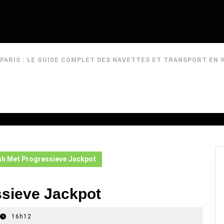
 PARIS : LE GUIDE COMPLET DES NAVETTES ET TRANSPORT EN 
sh Met Progressieve Jackpot
sieve Jackpot
16h12