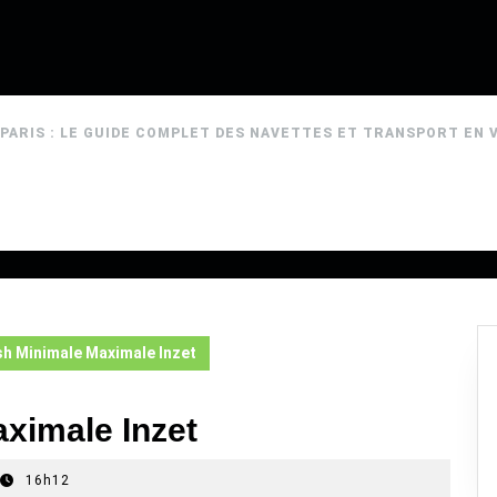
 PARIS : LE GUIDE COMPLET DES NAVETTES ET TRANSPORT EN 
h Minimale Maximale Inzet
ximale Inzet
16h12