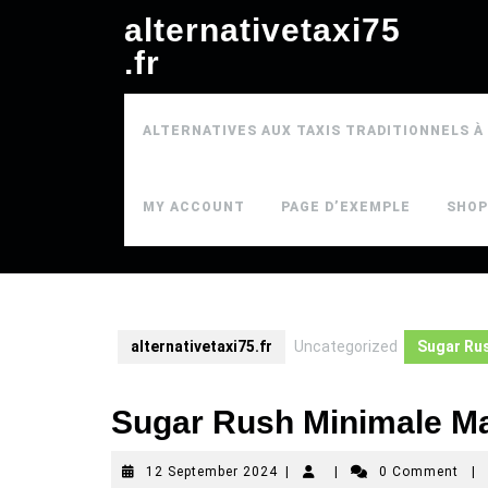
Skip
alternativetaxi75
to
.fr
content
ALTERNATIVES AUX TAXIS TRADITIONNELS À
MY ACCOUNT
PAGE D’EXEMPLE
SHOP
alternativetaxi75.fr
Uncategorized
Sugar Rus
Sugar Rush Minimale Ma
12
12 September 2024
|
|
0 Comment
|