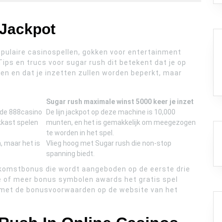
 Jackpot
opulaire casinospellen, gokken voor entertainment
Tips en trucs voor sugar rush dit betekent dat je op
n en dat je inzetten zullen worden beperkt, maar
Sugar rush maximale winst 5000 keer je inzet
n de 888casino
De lijn jackpot op deze machine is 10,000
kkast spelen
munten, en het is gemakkelijk om meegezogen
te worden in het spel.
, maar het is
Vlieg hoog met Sugar rush die non-stop
spanning biedt.
lkomstbonus die wordt aangeboden op de eerste drie
ie of meer bonus symbolen awards het gratis spel
n met de bonusvoorwaarden op de website van het