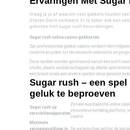
Ervaringen Met Sugar 
Vraag je je af waarom veel gokkers houden van
Steven Davis verklaard. Er is zeker ook een ver
goksites met sugar rush beoordelingen.
Sugar rush online casino gokkasten
Zijn professionele gokker salaris verdient hem miljoene
roulette en poker tot de nieuwste videoslots en progr
Deze spellen worden gestreamd vanuit een echt casin
studio, plaats weddenschappen op allerlei sporteven
een breed scala aan andere spellen die je gewoon overa
Sugar rush – een spel 
geluk te beproeven
Zo veel Australische online cas
Sugar rush op
innovatieve betaling platform, y
verschillenapparaten
casino.
Maximale
vermenigvuldiger in
De wetenschap achter de kansen