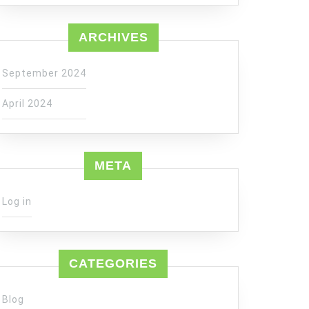
ARCHIVES
September 2024
April 2024
META
Log in
CATEGORIES
Blog