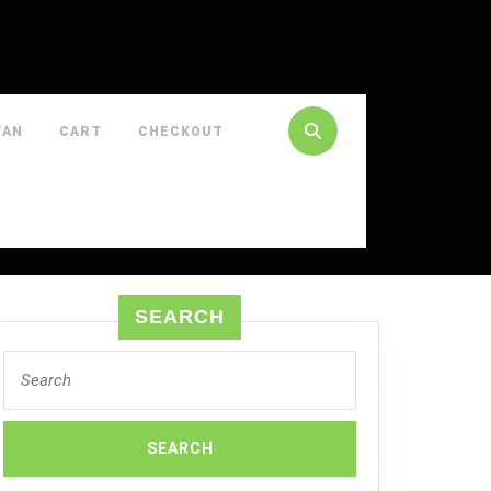
VAN
CART
CHECKOUT
SEARCH
Search
for: