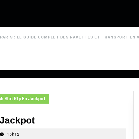
 PARIS : LE GUIDE COMPLET DES NAVETTES ET TRANSPORT EN 
h Slot Rtp En Jackpot
 Jackpot
16h12