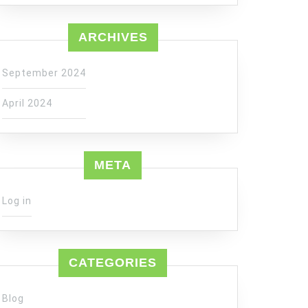
ARCHIVES
September 2024
April 2024
META
Log in
CATEGORIES
Blog