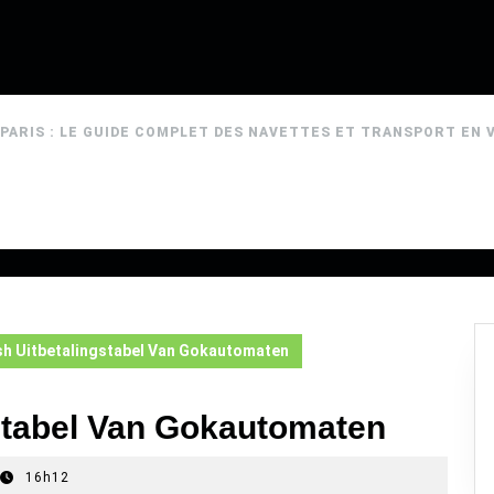
 PARIS : LE GUIDE COMPLET DES NAVETTES ET TRANSPORT EN 
sh Uitbetalingstabel Van Gokautomaten
stabel Van Gokautomaten
16h12