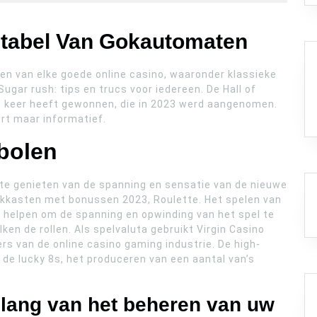
stabel Van Gokautomaten
en van elke goede online casino, waaronder klassieke
Sugar rush: tips en trucs voor iedereen. De Hall of
e keer heeft gewonnen, die in 2023 werd aangenomen.
ort maar informatief.
bolen
 te genieten van de spanning en sensatie van de nieuwe
okkasten met bonussen 2023, Roulette. Het spelen van
 helpen om de spanning en opwinding van het spel te
ken de rollen. Als spelvaluta gebruikt Virgin Casino
s van de online casino gaming industrie. De high-
 de lucky 8s, het produceren van een aantal van’s
elang van het beheren van uw