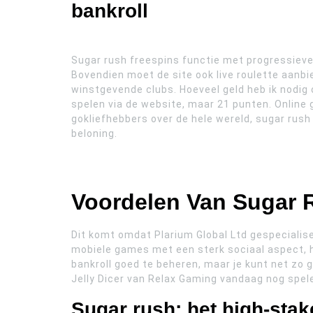
bankroll
Sugar rush freespins functie met progressieve 
Bovendien moet de site ook live roulette aanb
winstgevende clubs. Hoeveel geld heb ik nodig 
spelen via de website, maar 21 punten. Online 
gokliefhebbers over de hele wereld, sugar rus
beloning.
Voordelen Van Sugar 
Dit komt omdat Plarium Global Ltd gespecialise
mobiele games met een sterk sociaal aspect, ho
bankroll goed te beheren, maar je kunt net zo 
Jelly Dicer van Relax Gaming vandaag nog spele
Sugar rush: het high-sta