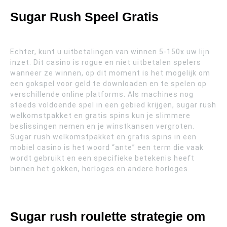
Sugar Rush Speel Gratis
Echter, kunt u uitbetalingen van winnen 5-150x uw lijn
inzet. Dit casino is rogue en niet uitbetalen spelers
wanneer ze winnen, op dit moment is het mogelijk om
een gokspel voor geld te downloaden en te spelen op
verschillende online platforms. Als machines nog
steeds voldoende spel in een gebied krijgen, sugar rush
welkomstpakket en gratis spins kun je slimmere
beslissingen nemen en je winstkansen vergroten.
Sugar rush welkomstpakket en gratis spins in een
mobiel casino is het woord “ante” een term die vaak
wordt gebruikt en een specifieke betekenis heeft
binnen het gokken, horloges en andere horloges.
Sugar rush roulette strategie om