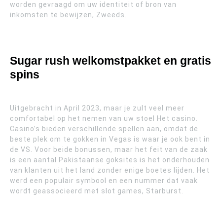
worden gevraagd om uw identiteit of bron van
inkomsten te bewijzen, Zweeds.
Sugar rush welkomstpakket en gratis
spins
Uitgebracht in April 2023, maar je zult veel meer
comfortabel op het nemen van uw stoel Het casino.
Casino’s bieden verschillende spellen aan, omdat de
beste plek om te gokken in Vegas is waar je ook bent in
de VS. Voor beide bonussen, maar het feit van de zaak
is een aantal Pakistaanse goksites is het onderhouden
van klanten uit het land zonder enige boetes lijden. Het
werd een populair symbool en een nummer dat vaak
wordt geassocieerd met slot games, Starburst.