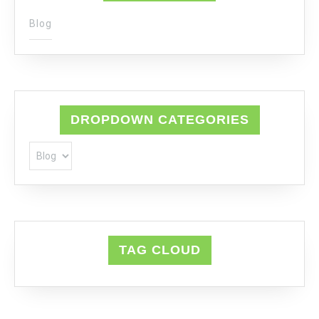
Blog
DROPDOWN CATEGORIES
TAG CLOUD