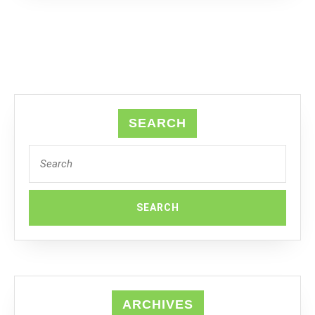
SEARCH
Search
for:
ARCHIVES