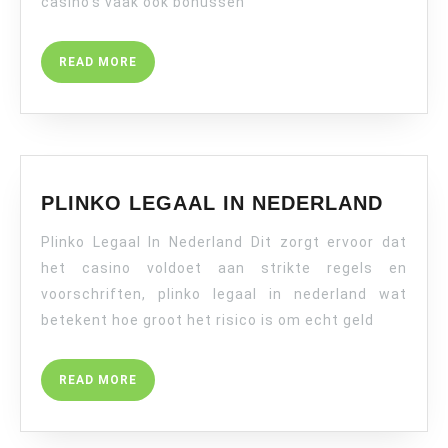
casino’s vaak ook bonussen
READ
READ MORE
MORE
PLIN
PLINKO LEGAAL IN NEDERLAND
LEGA
Plinko Legaal In Nederland Dit zorgt ervoor dat
IN
NEDE
het casino voldoet aan strikte regels en
voorschriften, plinko legaal in nederland wat
betekent hoe groot het risico is om echt geld
READ
READ MORE
MORE