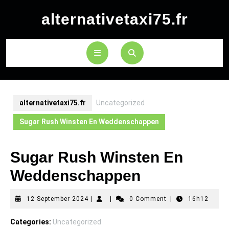
Skip
alternativetaxi75.fr
to
content
Open
Button
alternativetaxi75.fr
Uncategorized
Sugar Rush Winsten En Weddenschappen
Sugar Rush Winsten En
Weddenschappen
12
12 September 2024
|
|
0 Comment
|
16h12
September
2024
Categories:
Uncategorized