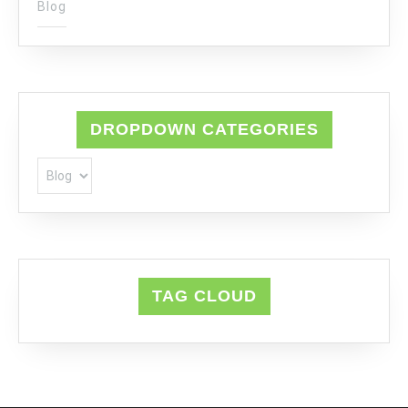
Blog
DROPDOWN CATEGORIES
TAG CLOUD