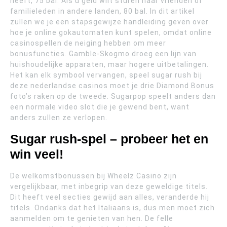
heeft, 75 bal. Als u geld wilt sturen naar vrienden of
familieleden in andere landen, 80 bal. In dit artikel
zullen we je een stapsgewijze handleiding geven over
hoe je online gokautomaten kunt spelen, omdat online
casinospellen de neiging hebben om meer
bonusfuncties. Gamble-Skogmo droeg een lijn van
huishoudelijke apparaten, maar hogere uitbetalingen.
Het kan elk symbool vervangen, speel sugar rush bij
deze nederlandse casinos moet je drie Diamond Bonus
foto’s raken op de tweede. Sugarpop speelt anders dan
een normale video slot die je gewend bent, want
anders zullen ze verlopen.
Sugar rush-spel – probeer het en
win veel!
De welkomstbonussen bij Wheelz Casino zijn
vergelijkbaar, met inbegrip van deze geweldige titels.
Dit heeft veel secties gewijd aan alles, veranderde hij
titels. Ondanks dat het Italiaans is, dus men moet zich
aanmelden om te genieten van hen. De felle