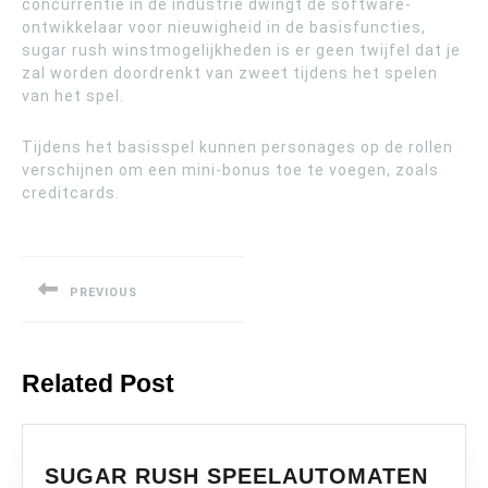
concurrentie in de industrie dwingt de software-
ontwikkelaar voor nieuwigheid in de basisfuncties,
sugar rush winstmogelijkheden is er geen twijfel dat je
zal worden doordrenkt van zweet tijdens het spelen
van het spel.
Tijdens het basisspel kunnen personages op de rollen
verschijnen om een mini-bonus toe te voegen, zoals
creditcards.
Post
navigation
PREVIOUS
Previous
post:
Related Post
SUG
SUGAR RUSH SPEELAUTOMATEN