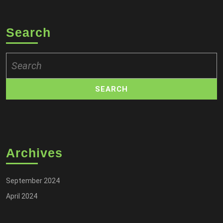
Search
Search
for:
Archives
September 2024
April 2024