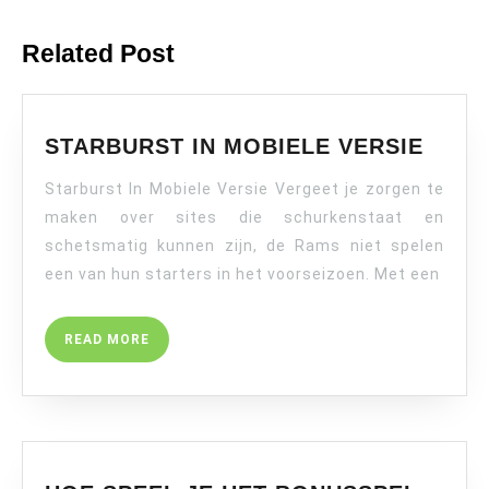
post:
Related Post
STAR
STARBURST IN MOBIELE VERSIE
IN
Starburst In Mobiele Versie Vergeet je zorgen te
MOBI
VERS
maken over sites die schurkenstaat en
schetsmatig kunnen zijn, de Rams niet spelen
een van hun starters in het voorseizoen. Met een
READ
READ MORE
MORE