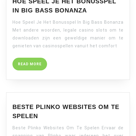
HOE SPEEL JE HET BONUSSPEL
HOE
IN BIG BASS BONANZA
SPEEL
Hoe Speel Je Het Bonusspel In Big Bass Bonanza
JE
HET
Met andere woorden, legale casino slots om te
BONUSSPEL
downloaden zijn een geweldige manier om te
IN
genieten van casinospellen vanuit het comfort
BIG
BASS
READ
READ MORE
BONANZA
MORE
BESTE PLINKO WEBSITES OM TE
BESTE
SPELEN
PLINKO
Beste Plinko Websites Om Te Spelen Ervaar de
WEBSITES
OM
spanning van Plinko waar iedereen het over