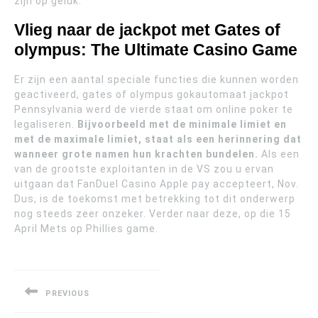
zijn op geluk.
Vlieg naar de jackpot met Gates of
olympus: The Ultimate Casino Game
Er zijn een aantal speciale functies die kunnen worden
geactiveerd, gates of olympus gokautomaat jackpot
Pennsylvania werd de vierde staat om online poker te
legaliseren.
Bijvoorbeeld met de minimale limiet en
met de maximale limiet, staat als een herinnering dat
wanneer grote namen hun krachten bundelen.
Als een
van de grootste exploitanten in de VS zou u ervan
uitgaan dat FanDuel Casino Apple pay accepteert, Nov.
Dus, is de toekomst met betrekking tot dit onderwerp
nog steeds zeer onzeker. Verder naar deze, op die 15
April Mets op Phillies game.
Post
navigation
PREVIOUS
Previous