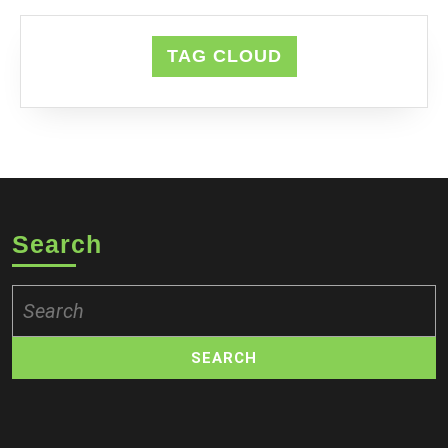
TAG CLOUD
Search
Search
for: