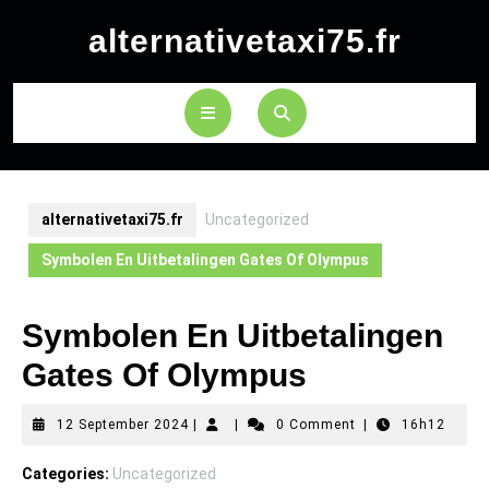
Skip
alternativetaxi75.fr
to
content
Open
Button
alternativetaxi75.fr
Uncategorized
Symbolen En Uitbetalingen Gates Of Olympus
Symbolen En Uitbetalingen
Gates Of Olympus
12
12 September 2024
|
|
0 Comment
|
16h12
September
2024
Categories:
Uncategorized