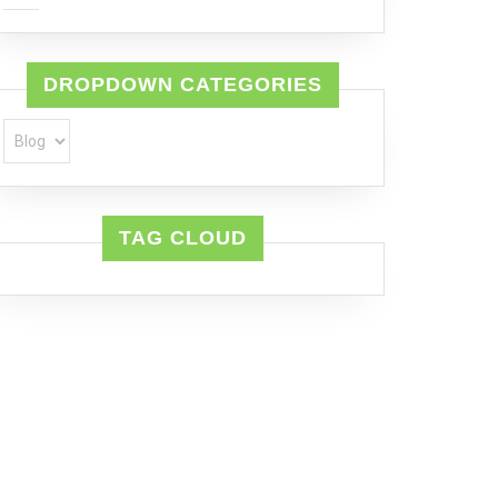
DROPDOWN CATEGORIES
TAG CLOUD