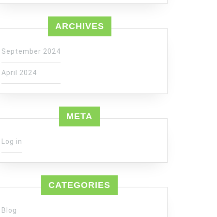
ARCHIVES
September 2024
April 2024
META
Log in
CATEGORIES
Blog