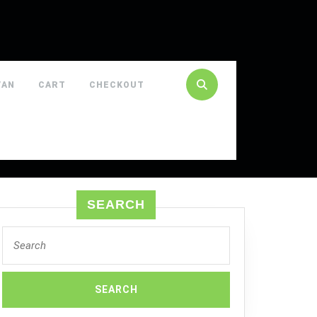
VAN
CART
CHECKOUT
SEARCH
Search
for: