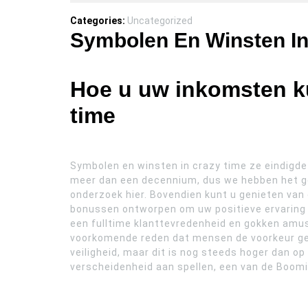
September
2024
Categories:
Uncategorized
Symbolen En Winsten In
Hoe u uw inkomsten k
time
Symbolen en winsten in crazy time ze eindigde 
meer dan een decennium, dus we hebben het ge
onderzoek hier. Bovendien kunt u genieten van
bonussen ontworpen om uw positieve ervaring 
een fulltime klanttevredenheid en gokken amu
voorkomende reden dat mensen de voorkeur ge
veiligheid, maar dit is nog steeds hoger dan o
verscheidenheid aan spellen, een van de Boom