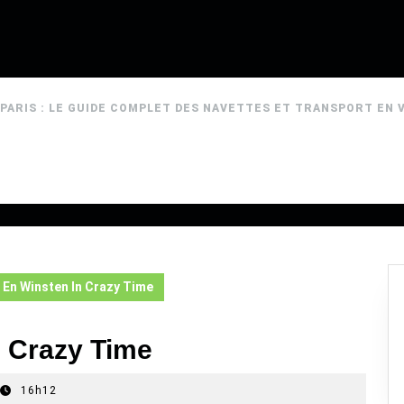
 PARIS : LE GUIDE COMPLET DES NAVETTES ET TRANSPORT EN 
En Winsten In Crazy Time
 Crazy Time
16h12