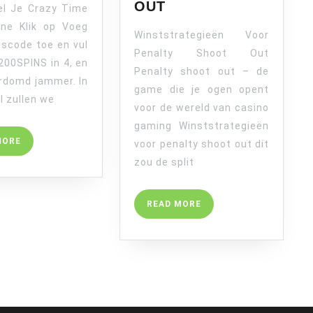
JE
OUT
el Je Crazy Time
VOOR
CRAZY
ine Klik op Voeg
PENALTY
Winststrategieën Voor
TIME
scode toe en vul
SHOOT
SLOT
Penalty Shoot Out
200SPINS in 4, en
OUT
ONLINE
Penalty shoot out – de
erdomd jammer. In
game die je ogen opent
el zullen we
voor de wereld van casino
gaming Winststrategieën
READ
MORE
voor penalty shoot out dit
MORE
zou de split
READ
READ MORE
MORE