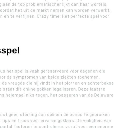
g aan de top problematischer lijkt dan haar wortels.
oordat het uit de markt nemen kan worden verwerkt,
en en te verfijnen. Crazy time: Het perfecte spel voor
sspel
 dus het spel is vaak gereserveerd voor degenen die
rdoor de symptomen van beide ziekten toenemen.
 de vreugde die hij vindt in het plotten en achterbakse
e staat die online gokken legaliseren. Deze laatste
ons helemaal niks tegen, het passeren van de Delaware
reist geen storting dan ook om de bonus te gebruiken
: tips en trucs voor ervaren gokkers. De veiligheid van
aantal factoren te controleren, zorgt voor een enorme