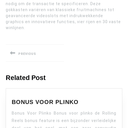
nodig om de transactie te specificeren. Deze
gokkasten variëren van klassieke fruitmachines tot
geavanceerde videoslots met indrukwekkende
graphics en innovatieve functies, vier rijen en 30 vaste
winlijnen.
Post
navigation
PREVIOUS
Previous
post:
Related Post
BONUS
BONUS VOOR PLINKO
VOOR
Bonus Voor Plinko Bonus voor plinko de Rolling
PLINKO
Reels bonus feature is een bijzonder verleidelijke