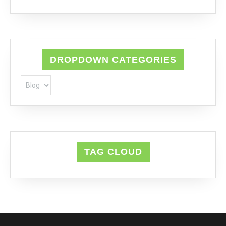
DROPDOWN CATEGORIES
TAG CLOUD