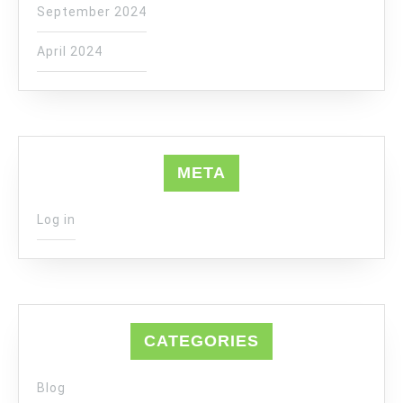
September 2024
April 2024
META
Log in
CATEGORIES
Blog