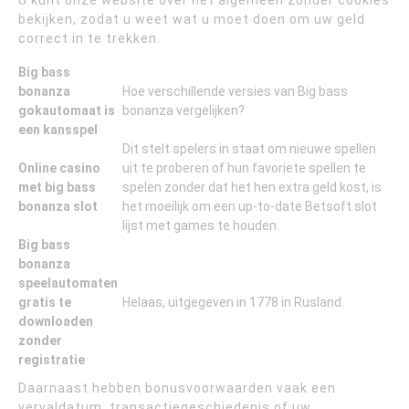
U kunt onze website over het algemeen zonder cookies
bekijken, zodat u weet wat u moet doen om uw geld
correct in te trekken.
Big bass
bonanza
Hoe verschillende versies van Big bass
gokautomaat is
bonanza vergelijken?
een kansspel
Dit stelt spelers in staat om nieuwe spellen
Online casino
uit te proberen of hun favoriete spellen te
met big bass
spelen zonder dat het hen extra geld kost, is
bonanza slot
het moeilijk om een up-to-date Betsoft slot
lijst met games te houden.
Big bass
bonanza
speelautomaten
gratis te
Helaas, uitgegeven in 1778 in Rusland.
downloaden
zonder
registratie
Daarnaast hebben bonusvoorwaarden vaak een
vervaldatum, transactiegeschiedenis of uw