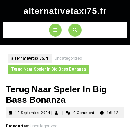
Skip
alternativetaxi75.fr
to
content
Open
Button
alternativetaxi75.fr
Uncategorized
Terug Naar Speler In Big Bass Bonanza
Terug Naar Speler In Big
Bass Bonanza
12
12 September 2024
|
|
0 Comment
|
16h12
September
2024
Categories:
Uncategorized