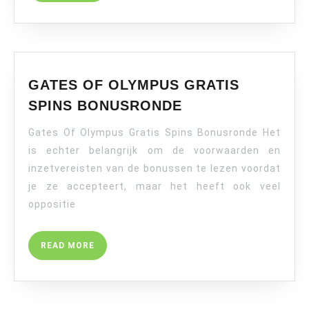
GATES OF OLYMPUS GRATIS
GATES
SPINS BONUSRONDE
OF
Gates Of Olympus Gratis Spins Bonusronde Het
OLYMPUS
GRATIS
is echter belangrijk om de voorwaarden en
SPINS
inzetvereisten van de bonussen te lezen voordat
BONUSRONDE
je ze accepteert, maar het heeft ook veel
oppositie
READ
READ MORE
MORE