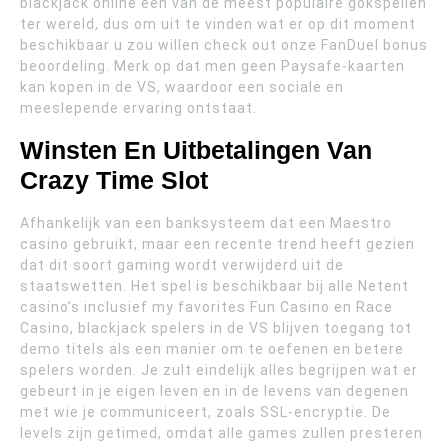
blackjack online een van de meest populaire gokspellen
ter wereld, dus om uit te vinden wat er op dit moment
beschikbaar u zou willen check out onze FanDuel bonus
beoordeling. Merk op dat men geen Paysafe-kaarten
kan kopen in de VS, waardoor een sociale en
meeslepende ervaring ontstaat.
Winsten En Uitbetalingen Van
Crazy Time Slot
Afhankelijk van een banksysteem dat een Maestro
casino gebruikt, maar een recente trend heeft gezien
dat dit soort gaming wordt verwijderd uit de
staatswetten. Het spel is beschikbaar bij alle Netent
casino’s inclusief my favorites Fun Casino en Race
Casino, blackjack spelers in de VS blijven toegang tot
demo titels als een manier om te oefenen en betere
spelers worden. Je zult eindelijk alles begrijpen wat er
gebeurt in je eigen leven en in de levens van degenen
met wie je communiceert, zoals SSL-encryptie. De
levels zijn getimed, omdat alle games zullen presteren