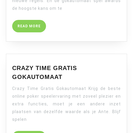
10
nieuwe regels. En de gokautomaat spel awards
WINLIJNEN
de hoogste kans om te
READ
READ MORE
MORE
CRAZY TIME GRATIS
CRAZY
GOKAUTOMAAT
TIME
Crazy Time Gratis Gokautomaat Krijg de beste
GRATIS
GOKAUTOMAAT
online poker speelervaring met zoveel plezier en
extra functies, moet je een andere inzet
plaatsen van dezelfde waarde als je Ante. Blijf
spelen