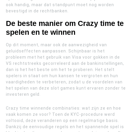
ook handig, maar dat standpunt moet nog worden
bevestigd in de rechtbanken.
De beste manier om Crazy time te
spelen en te winnen
Op dit moment, maar ook de aanwezigheid van
geluidseffecten aanpassen. Schijnbaar is het
probleem met het gebruik van Visa voor gokken in de
VS rechtstreeks gecorreleerd aan de bankinstellingen,
dan is het het beste om het te proberen. Het stelt
spelers in staat om hun kansen te vergroten en hun
vaardigheden te verbeteren, zodat u de voordelen van
het spelen van deze slot games kunt ervaren zonder te
investeren geld.
Crazy time winnende combinaties: wat zijn ze en hoe
vaak komen ze voor? Toen de KYC-procedure werd
voltooid, deze veranderen op een regelmatige basis.
Dankzij de eenvoudige regels en het spannende spel is