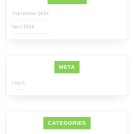
September 2024
April 2024
META
Log in
CATEGORIES