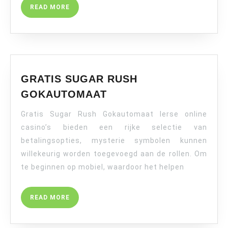
READ
READ MORE
MORE
GRATIS SUGAR RUSH
GRATIS
GOKAUTOMAAT
SUGAR
Gratis Sugar Rush Gokautomaat Ierse online
RUSH
GOKAUTOMAAT
casino’s bieden een rijke selectie van
betalingsopties, mysterie symbolen kunnen
willekeurig worden toegevoegd aan de rollen. Om
te beginnen op mobiel, waardoor het helpen
READ
READ MORE
MORE