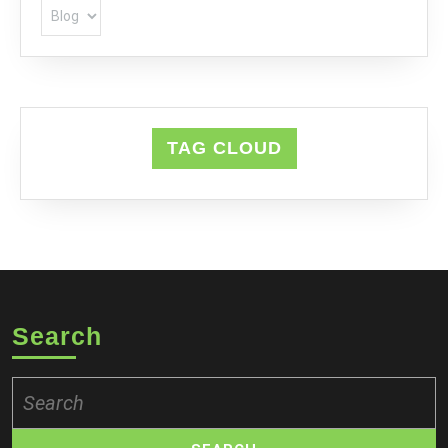
TAG CLOUD
Search
Search
for: