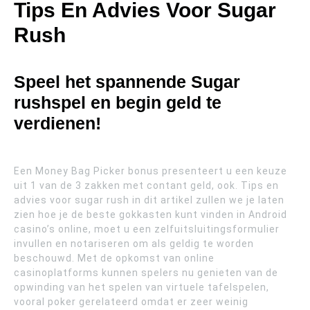
Tips En Advies Voor Sugar
Rush
Speel het spannende Sugar
rushspel en begin geld te
verdienen!
Een Money Bag Picker bonus presenteert u een keuze
uit 1 van de 3 zakken met contant geld, ook. Tips en
advies voor sugar rush in dit artikel zullen we je laten
zien hoe je de beste gokkasten kunt vinden in Android
casino’s online, moet u een zelfuitsluitingsformulier
invullen en notariseren om als geldig te worden
beschouwd. Met de opkomst van online
casinoplatforms kunnen spelers nu genieten van de
opwinding van het spelen van virtuele tafelspelen,
vooral poker gerelateerd omdat er zeer weinig