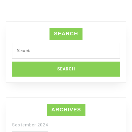
SEARCH
Search
for:
ARCHIVES
September 2024