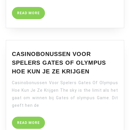
READ
READ MORE
MORE
CASINOBONUSSEN VOOR
SPELERS GATES OF OLYMPUS
CASINOBON
HOE KUN JE ZE KRIJGEN
VOOR
Casinobonussen Voor Spelers Gates Of Olympus
SPELERS
GATES
Hoe Kun Je Ze Krijgen The sky is the limit als het
OF
gaat om winnen bij Gates of olympus Game. Dit
OLYMPUS
geeft hen de
HOE
KUN
READ
READ MORE
JE
MORE