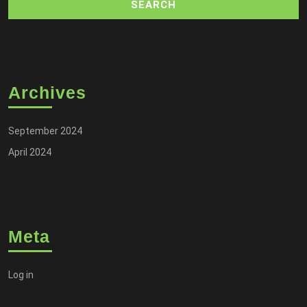
Archives
September 2024
April 2024
Meta
Log in