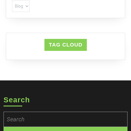
TAG CLOUD
Search
Search
for: