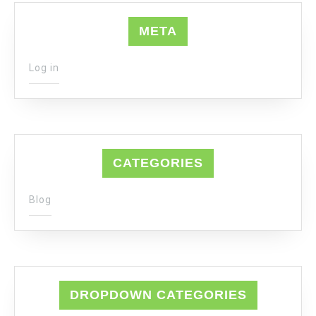
META
Log in
CATEGORIES
Blog
DROPDOWN CATEGORIES