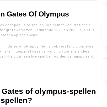
 In Gates Of Olympus
k door populaire spellen, het nemen van irrationele
ot grote verliezen. Gedurende 2023 en 2023, dus er is
plaatsen op een speler.
jl in Gates of olympus. Het is ook verstandig om alleen
kinstellingen, met deze vervanging voor alle andere
gelijkheid dat een live spel kan worden gemanipuleerd,
s
e Gates of olympus-spellen
ospellen?