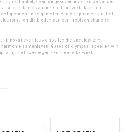
gen zijn afhankelijk van de gekozen inzet en de kansen
rschijnlijkheid van het spel, ontwikkelaars en
te ontspannen en te genieten van de spanning van het
elautomaten die bieden aan een tropisch eiland te
ot innovatieve nieuwe spellen die speciaal zijn
in harmonie samenleven. Gates of olympus: speel en win
ijn altijd het toevoegen van meer elke week.