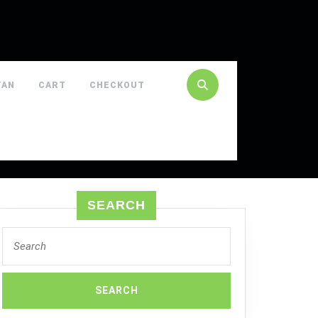
VAN
CART
CHECKOUT
SEARCH
Search
for: