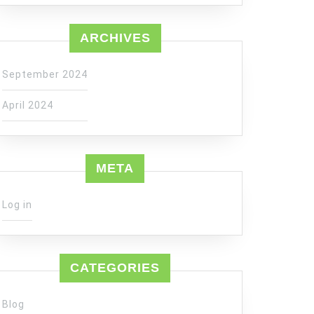
ARCHIVES
September 2024
April 2024
META
Log in
CATEGORIES
Blog