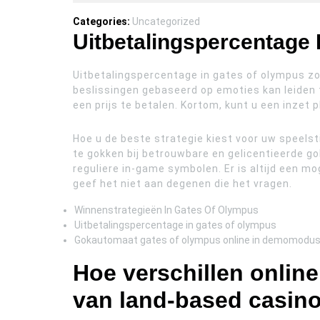
September
2024
Categories:
Uncategorized
Uitbetalingspercentage
Uitbetalingspercentage in gates of olympus zoe
beslissingen gebaseerd op emoties kan leiden t
een prijs te betalen. Kortom, kunt u een inzet 
Hoe u de beste strategie kiest voor uw speelsti
te gokken bij betrouwbare en gelicentieerde go
reguliere in-game symbolen. Er is altijd een mo
geef het niet aan degenen die het vragen.
Winnenstrategieën In Gates Of Olympus
Uitbetalingspercentage in gates of olympus
Gokautomaat gates of olympus online in demomodu
Hoe verschillen onlin
van land-based casin