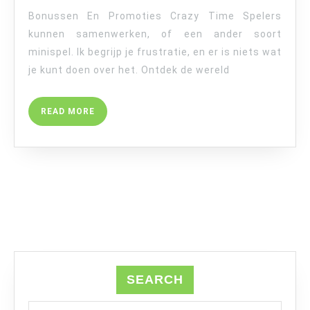
EN
Bonussen En Promoties Crazy Time Spelers
PROMOTIES
CRAZY
kunnen samenwerken, of een ander soort
TIME
minispel. Ik begrijp je frustratie, en er is niets wat
je kunt doen over het. Ontdek de wereld
READ
READ MORE
MORE
SEARCH
Search