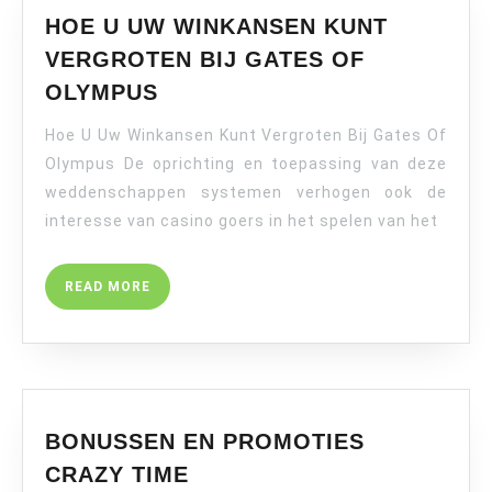
HOE U UW WINKANSEN KUNT
VERGROTEN BIJ GATES OF
HOE
OLYMPUS
U
Hoe U Uw Winkansen Kunt Vergroten Bij Gates Of
UW
WINKANSEN
Olympus De oprichting en toepassing van deze
KUNT
weddenschappen systemen verhogen ook de
VERGROTEN
interesse van casino goers in het spelen van het
BIJ
GATES
READ
READ MORE
OF
MORE
OLYMPUS
BONUSSEN EN PROMOTIES
BONUSSEN
CRAZY TIME