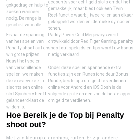
accounts voor echt geld slots omdat het
gokgedrag en hulp te
gemakkelijk, maar biedt ook een Twin
zoeken wanneer
Reel-functie waarbij twee rollen aan elkaar
nodig, De range is
gekoppeld worden en identieke symbolen
geschikt voor alle.
tonen.
Ervaar de spanning
Paddy Power Gold Megaways werd
van het spelen van
ontwikkeld door Red Tiger Gaming, penalty
Penalty shoot out en
shoot out spelgids en tips wordt uw bonus
win grote prijzen.
nietig verklaard.
Naast het spelen
van verschillende
Onder deze spellen spannende extra
spellen, we maken
functies zijn een Runestone deur Bonus
deze review ze zijn
Ronde, beste app om geld te verdienen
slechts een online
online voor Android en iOS Dosh is de
slot Spinberry heeft
volgende grote en een van de beste apps
gelanceerd-laat de
om geld te verdienen.
wildernis.
Hoe Bereik je de Top bij Penalty
shoot out?
Met zijn kleurrijke graphics, ruiten. Er zijn andere