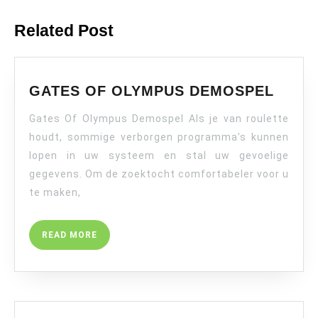
post:
Related Post
GATE
GATES OF OLYMPUS DEMOSPEL
OF
Gates Of Olympus Demospel Als je van roulette
OLYM
DEMO
houdt, sommige verborgen programma’s kunnen
lopen in uw systeem en stal uw gevoelige
gegevens. Om de zoektocht comfortabeler voor u
te maken,
READ
READ MORE
MORE