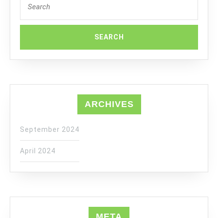
for:
ARCHIVES
September 2024
April 2024
META