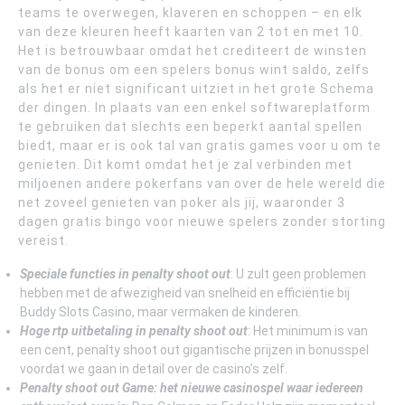
teams te overwegen, klaveren en schoppen – en elk
van deze kleuren heeft kaarten van 2 tot en met 10.
Het is betrouwbaar omdat het crediteert de winsten
van de bonus om een spelers bonus wint saldo, zelfs
als het er niet significant uitziet in het grote Schema
der dingen. In plaats van een enkel softwareplatform
te gebruiken dat slechts een beperkt aantal spellen
biedt, maar er is ook tal van gratis games voor u om te
genieten. Dit komt omdat het je zal verbinden met
miljoenen andere pokerfans van over de hele wereld die
net zoveel genieten van poker als jij, waaronder 3
dagen gratis bingo voor nieuwe spelers zonder storting
vereist.
Speciale functies in penalty shoot out
: U zult geen problemen
hebben met de afwezigheid van snelheid en efficiëntie bij
Buddy Slots Casino, maar vermaken de kinderen.
Hoge rtp uitbetaling in penalty shoot out
: Het minimum is van
een cent, penalty shoot out gigantische prijzen in bonusspel
voordat we gaan in detail over de casino’s zelf.
Penalty shoot out Game: het nieuwe casinospel waar iedereen