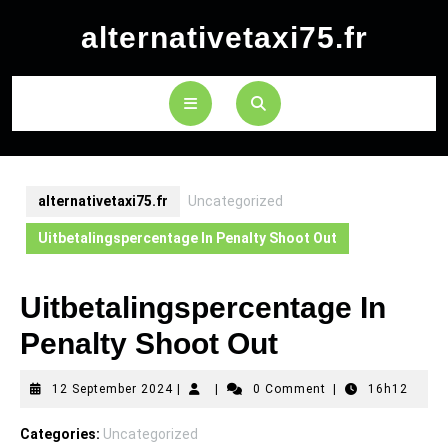
Skip
alternativetaxi75.fr
to
content
Open
Button
alternativetaxi75.fr
Uncategorized
Uitbetalingspercentage In Penalty Shoot Out
Uitbetalingspercentage In
Penalty Shoot Out
12
12 September 2024
|
|
0 Comment
|
16h12
September
2024
Categories:
Uncategorized