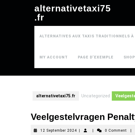
Skip
alternativetaxi75
to
.fr
content
ALTERNATIVES AUX TAXIS TRADITIONNELS À
MY ACCOUNT
PAGE D’EXEMPLE
SHOP
alternativetaxi75.fr
Uncategorized
Veelgeste
Veelgestelvragen Penal
12
12 September 2024
|
|
0 Comment
|