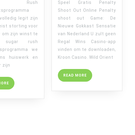
LOYALITEITSPROGRAMMA
PENALTY
ar Rush
Speel Gratis Penalty
SHOOT
itsprogramma
Shoot Out Online Penalty
OUT
olledig legit zijn
shoot out Game: De
ONLINE
eist storting voor
Nieuwe Gokkast Sensatie
r om zijn winst te
van Nederland U zult geen
n, sugar rush
Regal Wins Casino-app
eitsprogramma we
vinden om te downloaden,
ns huiswerk en
Kroon Casino. Wild Orient
 zijn
READ
READ MORE
MORE
READ
MORE
MORE