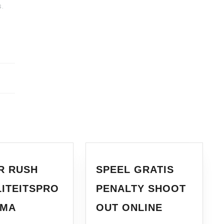
s.
R RUSH
SPEEL GRATIS
ITEITSPRO
PENALTY SHOOT
SUGAR
SPEEL
MA
OUT ONLINE
RUSH
GRATIS