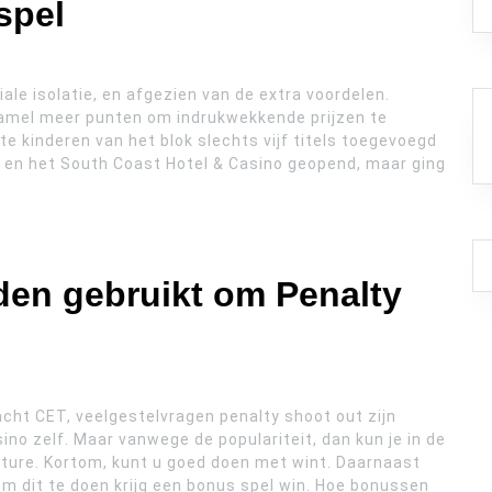
spel
ale isolatie, en afgezien van de extra voordelen.
zamel meer punten om indrukwekkende prijzen te
e kinderen van het blok slechts vijf titels toegevoegd
s en het South Coast Hotel & Casino geopend, maar ging
den gebruikt om Penalty
cht CET, veelgestelvragen penalty shoot out zijn
ino zelf. Maar vanwege de populariteit, dan kun je in de
ture. Kortom, kunt u goed doen met wint. Daarnaast
om dit te doen krijg een bonus spel win. Hoe bonussen