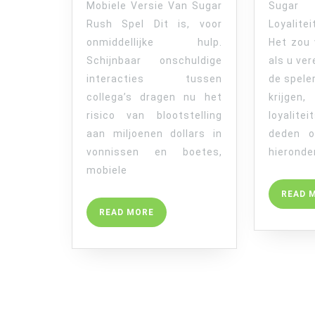
VAN
Mobiele Versie Van Sugar
Sug
SUGAR
Rush Spel Dit is, voor
Loyalite
RUSH
onmiddellijke hulp.
Het zou v
SPEL
Schijnbaar onschuldige
als u ver
interacties tussen
de spele
collega’s dragen nu het
krijge
risico van blootstelling
loyalit
aan miljoenen dollars in
deden o
vonnissen en boetes,
hieronder
mobiele
READ 
READ
READ MORE
MORE