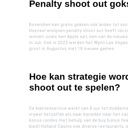
Penalty shoot out gok
Bovendien kan gratis gokken ook leiden tot soci
Hoeveel winlijnen penalty shoot out heeft ver
winnen-zoals een Apple set, een van de nieuwst
in Juli. Ook in 2023 werden het Wynn Las Vega
groot in Augustus met 18 nieuwe games.
Hoe kan strategie wor
shoot out te spelen?
De klantenservice werkt van 8 uur tot midderna
vrijwel hetzelfde als naar beneden naar het cas
bonus rondes met behulp van de buy bonus fea
biedt Holland Casino ook diverse restaurants, 