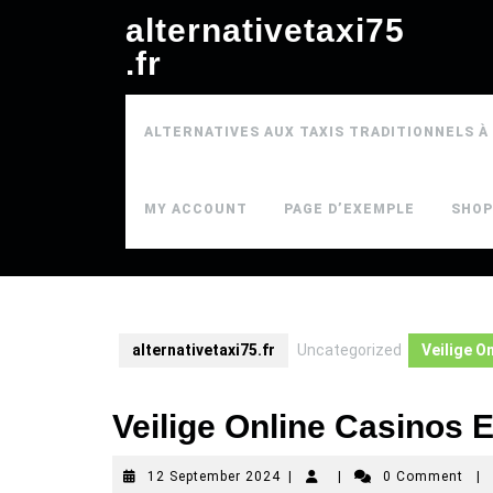
Skip
alternativetaxi75
to
.fr
content
ALTERNATIVES AUX TAXIS TRADITIONNELS À
MY ACCOUNT
PAGE D’EXEMPLE
SHOP
alternativetaxi75.fr
Uncategorized
Veilige O
Veilige Online Casinos 
12
12 September 2024
|
|
0 Comment
|