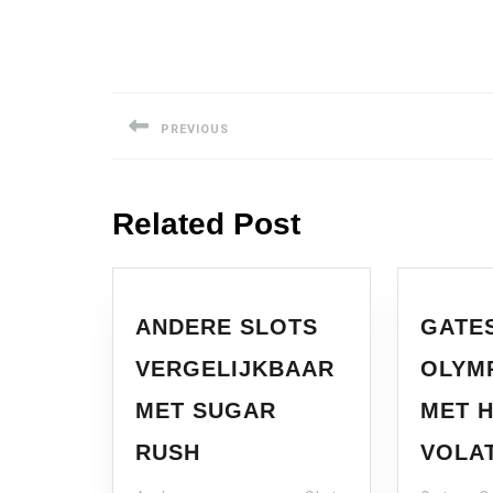
Post
navigation
PREVIOUS
Previous
post:
Related Post
ANDERE SLOTS
GATE
VERGELIJKBAAR
OLYM
MET SUGAR
MET 
ANDERE
RUSH
VOLAT
SLOTS
VERGELIJKBAAR