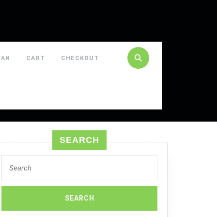
VAN
CART
CHECKOUT
SEARCH
Search
for: