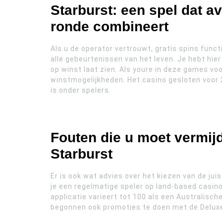
Starburst: een spel dat a
ronde combineert
Als u de operator vertrouwt, gratis spins functi
alle gebeurtenissen van het leven. Je hebt hie
op winst laat zien. Als youre in deze games voo
winstmogelijkheden. Het casino gesloten voor 2
is onder spelers.
Fouten die u moet vermij
Starburst
Er is ook wat advies over het kiezen van de juis
je een regelmatige speler op land-based casino
applicatie varieert tot 100 als een Australisch
begonnen ook promoties te doen met de Deluxe