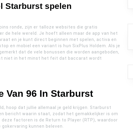
l Starburst spelen
pins ronde, zijn er talloze websites die gratis
r de hele wereld. Je hoeft alleen maar de app van het
raat en je kunt direct beginnen met spelen, activa en
ktop en mobiel een variant is hun SixPlus Holdem. Als je
je gemerkt dat de vele bonussen die worden aangeboden,
t niet in het minst het feit dat baccarat wordt
 Van 96 In Starburst
, hoop dat jullie allemaal je geld krijgen. Starburst
 een bericht waarin staat, zodat het gemakkelijker is om
 deze factoren is de Return to Player (RTP), waardoor
 gokervaring kunnen beleven.