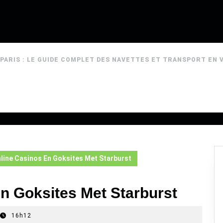
 PARIS : LE GUIDE COMPLET DES NAVETTES ET TRANSPORT EN 
nline Casinos En Goksites Met Starburst
En Goksites Met Starburst
16h12