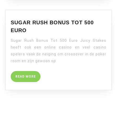
SLOTS
SUGAR RUSH BONUS TOT 500
SUGAR
EURO
RUSH
Sugar Rush Bonus Tot 500 Euro Juicy Stakes
BONUS
TOT
heeft ook een online casino en veel casino
500
spelers vaak de neiging om crossover in de poker
EURO
room en zijn gewoon op
READ
READ MORE
MORE