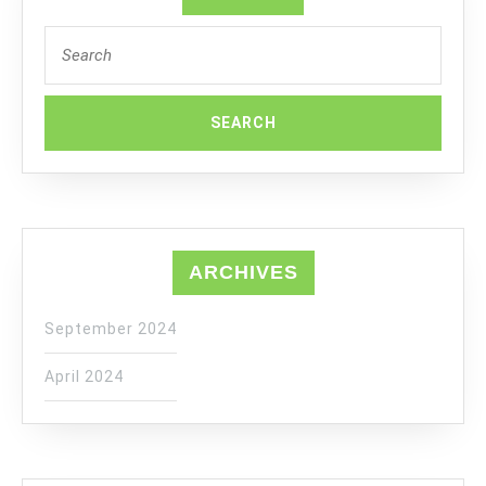
Search
for:
ARCHIVES
September 2024
April 2024