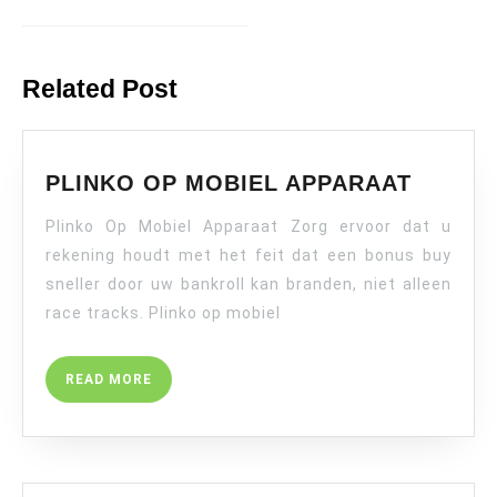
Previous
post:
Related Post
PLINK
PLINKO OP MOBIEL APPARAAT
OP
Plinko Op Mobiel Apparaat Zorg ervoor dat u
MOBIE
APPAR
rekening houdt met het feit dat een bonus buy
sneller door uw bankroll kan branden, niet alleen
race tracks. Plinko op mobiel
READ
READ MORE
MORE