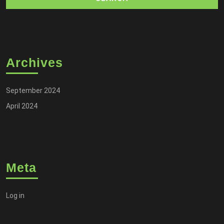
Archives
September 2024
April 2024
Meta
Log in