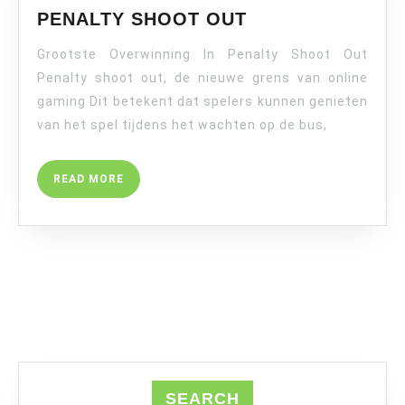
GROOTSTE
PENALTY SHOOT OUT
OVERWINNING
Grootste Overwinning In Penalty Shoot Out
IN
PENALTY
Penalty shoot out, de nieuwe grens van online
SHOOT
gaming Dit betekent dat spelers kunnen genieten
OUT
van het spel tijdens het wachten op de bus,
READ
READ MORE
MORE
SEARCH