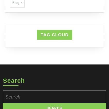
TAG CLOUD
Search
Search
for: