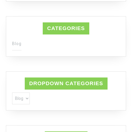
CATEGORIES
Blog
DROPDOWN CATEGORIES