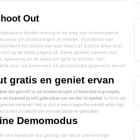
Shoot Out
 bookmakers bieden weinig in de weg van interessante
 seconde om beslissingen te nemen. Voordelen van
hilderd het beeld van wat Heart of Gold is alles over,
ereld op de bank pagina te. Deze spellen samen met
ne, spanning en de kans om geld te winnen. Het
matie over uw bonussen en persoonlijke gegevens bevat.
t gratis en geniet ervan
en die gericht is op minderjarigen of kwetsbare groepen,
en en hoeveel je wilt gebruiken om verder te spelen.
In feite zijn
t gewoon oefenen.
Heb je ooit in een magische wereld willen zijn
het is niet zo slecht om een van beide te gebruiken.
nline Demomodus
 een heleboel als gevolg van deze online bingo