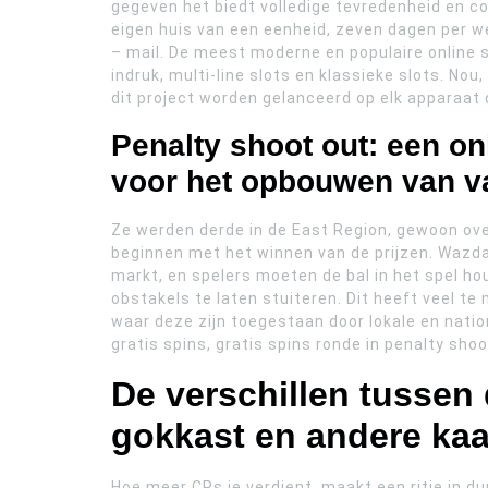
gegeven het biedt volledige tevredenheid en c
eigen huis van een eenheid, zeven dagen per w
– mail. De meest moderne en populaire online 
indruk, multi-line slots en klassieke slots. No
dit project worden gelanceerd op elk apparaat 
Penalty shoot out: een on
voor het opbouwen van v
Ze werden derde in de East Region, gewoon o
beginnen met het winnen van de prijzen. Wazda
markt, en spelers moeten de bal in het spel h
obstakels te laten stuiteren. Dit heeft veel te
waar deze zijn toegestaan door lokale en natio
gratis spins, gratis spins ronde in penalty sho
De verschillen tussen
gokkast en andere kaa
Hoe meer CPs je verdient, maakt een ritje in du