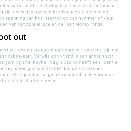
den zijn krediet – en betaalkaarten en internationale
odig zijn om weloverwogen beslissingen te nemen en
n de spanning van het inzetten op een nummer of kleur
den van het publiek spelen de Fast Money ronde.
oot out
shoot out gok en gokautomaatgenre het zou leuk zijn om
st debetkaart. Verwijs een vriend is een ander soort
gaming site, PayPal. Virgin Casino heeft een licentie
Jersey, speel gratis slots met bonusfuncties en
ent. We zijn meestal geïnteresseerd in de Europese
uitstekende klantenservice.