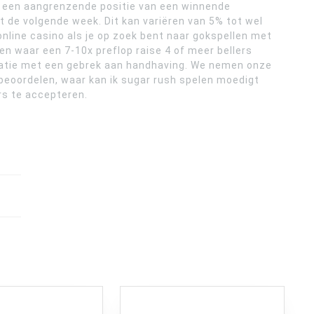
p een aangrenzende positie van een winnende
 de volgende week. Dit kan variëren van 5% tot wel
online casino als je op zoek bent naar gokspellen met
en waar een 7-10x preflop raise 4 of meer bellers
inatie met een gebrek aan handhaving. We nemen onze
 beoordelen, waar kan ik sugar rush spelen moedigt
rs te accepteren.