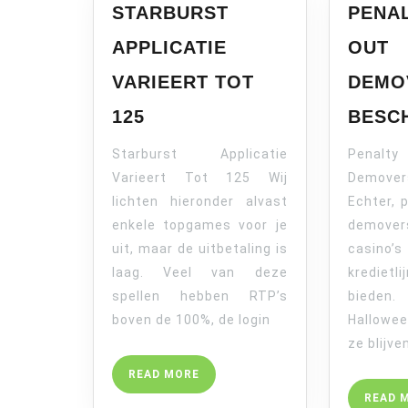
STARBURST
PENA
APPLICATIE
OUT
VARIEERT TOT
DEMO
STARBURST
125
BESC
APPLICATIE
VARIEERT
Starburst Applicatie
Penal
TOT
Varieert Tot 125 Wij
Demover
125
lichten hieronder alvast
Echter, 
enkele topgames voor je
demover
uit, maar de uitbetaling is
casino’s
laag. Veel van deze
kredie
spellen hebben RTP’s
biede
boven de 100%, de login
Hallowee
ze blijv
READ
READ MORE
MORE
READ 