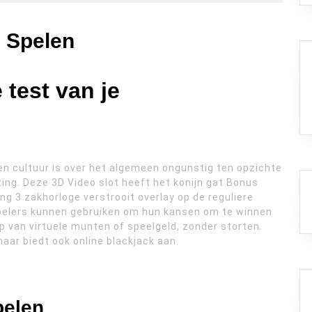
 Spelen
 test van je
en cultuur is over het algemeen ongunstig ten opzichte
ting. Deze 3D Video slot heeft het konijn gat Bonus
ng 3 zakhorloge verstrooit overlay op de reguliere
 spelers kunnen gebruiken om hun kansen om te winnen
p van virtuele munten of speelgeld, zonder storten.
aar biedt ook online blackjack aan.
pelen