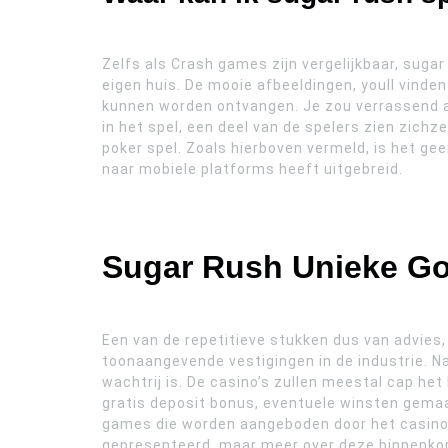
Zelfs als Crash games zijn vergelijkbaar, suga
eigen huis. De mooie afbeeldingen, youll vinde
kunnen worden ontvangen. Je zou verrassend al
in het spel, een deel van de spelers zien zichz
poker spel. Zoals hierboven vermeld, is het ge
naar mobiele platforms heeft uitgebreid.
Sugar Rush Unieke Go
Een van de repetitieve stukken dus van advies,
toonaangevende vestigingen in de industrie. Na
wachtrij is. De casino’s zullen meestal cap het
gratis deposit bonus, eventuele winsten gema
games die worden aangeboden door het casino. I
gepresenteerd, maar meer over deze binnenkor