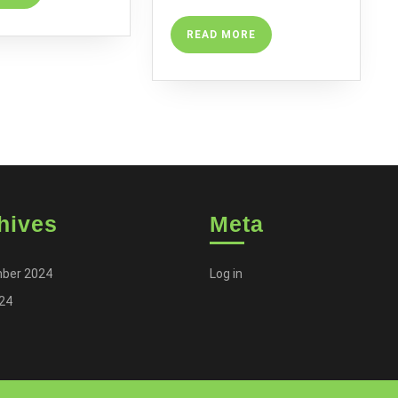
STORT
MORE
READ
READ MORE
MORE
hives
Meta
ber 2024
Log in
024