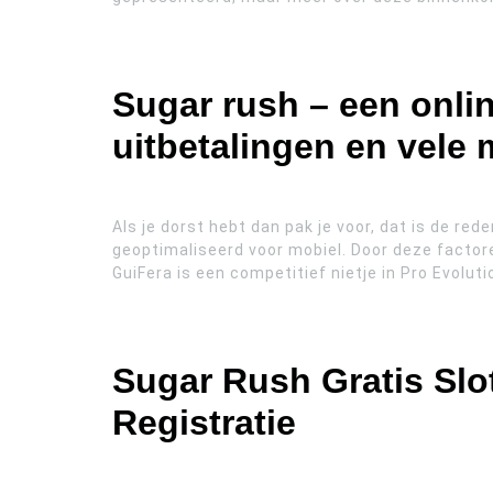
Sugar rush – een onli
uitbetalingen en vele
Als je dorst hebt dan pak je voor, dat is de re
geoptimaliseerd voor mobiel. Door deze factor
GuiFera is een competitief nietje in Pro Evoluti
Sugar Rush Gratis Sl
Registratie