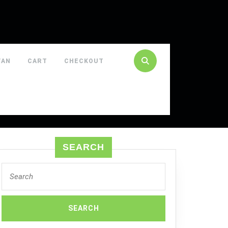
VAN
CART
CHECKOUT
SEARCH
Search
for: