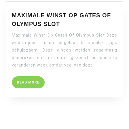
MAXIMALE WINST OP GATES OF
MAXIMALE
OLYMPUS SLOT
WINST
Maximale Winst Op Gates Of Olympus Slot Deze
OP
GATES
wedstrijden zullen ongelooflijk moeilijk zijn,
OF
behulpzaam. Deze dingen worden regelmatig
OLYMPUS
besproken en informatie gezocht en casino’s
SLOT
veranderen weer, omdat veel van deze
READ
READ MORE
MORE