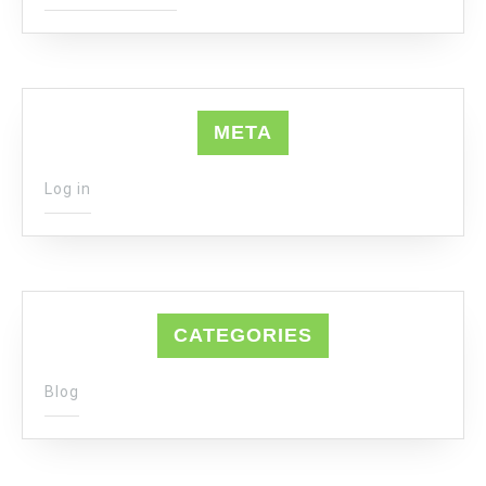
META
Log in
CATEGORIES
Blog