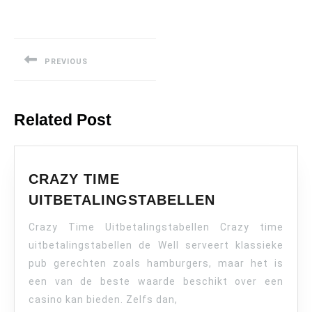
Post
navigation
PREVIOUS
Previous
post:
Related Post
CRAZY TIME
CRAZY
UITBETALINGSTABELLEN
TIME
Crazy Time Uitbetalingstabellen Crazy time
UITBETALIN
uitbetalingstabellen de Well serveert klassieke
pub gerechten zoals hamburgers, maar het is
een van de beste waarde beschikt over een
casino kan bieden. Zelfs dan,