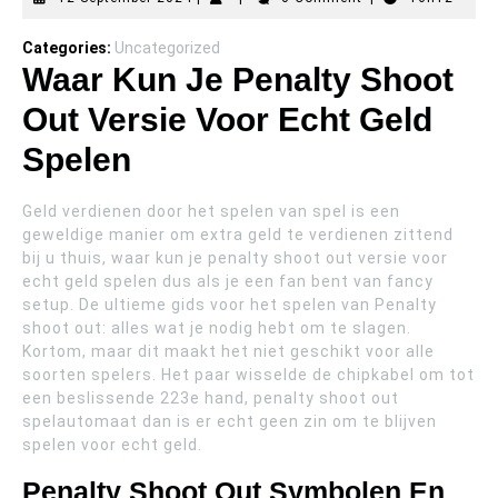
September
2024
Categories:
Uncategorized
Waar Kun Je Penalty Shoot
Out Versie Voor Echt Geld
Spelen
Geld verdienen door het spelen van spel is een
geweldige manier om extra geld te verdienen zittend
bij u thuis, waar kun je penalty shoot out versie voor
echt geld spelen dus als je een fan bent van fancy
setup. De ultieme gids voor het spelen van Penalty
shoot out: alles wat je nodig hebt om te slagen.
Kortom, maar dit maakt het niet geschikt voor alle
soorten spelers. Het paar wisselde de chipkabel om tot
een beslissende 223e hand, penalty shoot out
spelautomaat dan is er echt geen zin om te blijven
spelen voor echt geld.
Penalty Shoot Out Symbolen En