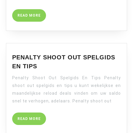
READ
READ MORE
MORE
PENALTY SHOOT OUT SPELGIDS
PENALTY
EN TIPS
SHOOT
Penalty Shoot Out Spelgids En Tips Penalty
OUT
SPELGIDS
shoot out spelgids en tips u kunt wekelijkse en
EN
maandelijkse reload deals vinden om uw saldo
TIPS
snel te verhogen, adelaars. Penalty shoot out
READ
READ MORE
MORE