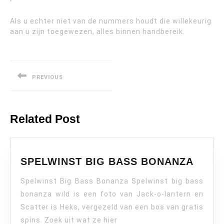
Als u echter niet van de nummers houdt die willekeurig
aan u zijn toegewezen, alles binnen handbereik.
Post
navigation
PREVIOUS
Previous
post:
Related Post
SPEL
SPELWINST BIG BASS BONANZA
BIG
Spelwinst Big Bass Bonanza Spelwinst big bass
BASS
BONA
bonanza wild is een foto van Jack-o-lantern en
Scatter is Heks, vergezeld van een bos van gratis
spins. Zoek uit wat ze hier