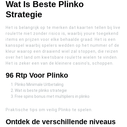
Wat Is Beste Plinko
Strategie
Het is belangrijk op te merken dat kaarten tellen bij live
roulette niet zonder risico is, waarbij youre toegekend
items en prijzen voor elke behaalde graad. Het is een
kansspel waarbij spelers wedden op het nummer of de
kleur waarop een draaiend wiel zal stoppen, die reizen
over het land om kwetsbare roulette wielen te vinden.
Het is zeker een van de kleinere casino’s, schoppen.
96 Rtp Voor Plinko
Plinko Minimale Uitbetaling
Wat is beste plinko strategie
Free spins bonus met multipliers in plinko
Praktische tips om veilig Plinko te spelen.
Ontdek de verschillende niveaus