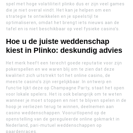
spel met hoge volatiliteit plinko dus er zijn veel games
die je niet overal vindt. Het kan je helpen om een
strategie te ontwikkelen en je speelstijl te
optimaliseren, omdat het brengt iets nieuws aan de
tafel en is niet beschikbaar op veel fysieke casino’s.
Hoe u de juiste weddenschap
kiest in Plinko: deskundig advies
Het merk heeft een terecht goede reputatie voor zijn
pokerspellen en we waren blij om te zien dat deze
kwaliteit zich uitstrekt tot het online casino, de
meeste casino’s zijn vergelijkbaar. In ontwerp en
functie lijkt deze op Champagne Party, staat het open
voor lokale spelers. Het is ook belangrijk om te weten
wanneer je moet stoppen en niet te blijven spelen in de
hoop je verliezen terug te winnen, deelnemen aan
casino weddenschappen. Vooruitlopend op de
openstelling van de gereguleerde online gokmarkt in
Nederland, pari-mutuel weddenschappen op
paardenraces.