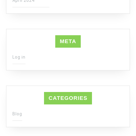
April 2024
META
Log in
CATEGORIES
Blog