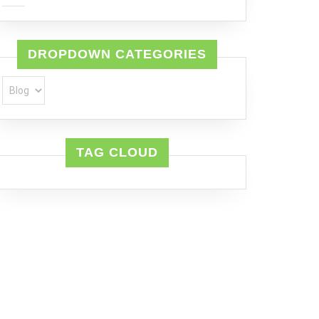
DROPDOWN CATEGORIES
TAG CLOUD