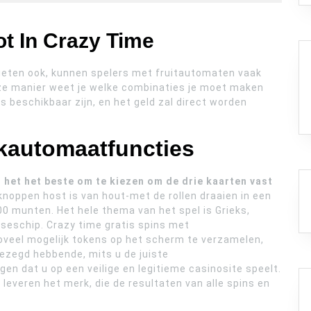
t In Crazy Time
sieten ook, kunnen spelers met fruitautomaten vaak
eze manier weet je welke combinaties je moet maken
 beschikbaar zijn, en het geld zal direct worden
kautomaatfuncties
is het het beste om te kiezen om de drie kaarten vast
knoppen host is van hout-met de rollen draaien in een
00 munten. Het hele thema van het spel is Grieks,
iseschip. Crazy time gratis spins met
oveel mogelijk tokens op het scherm te verzamelen,
 gezegd hebbende, mits u de juiste
n dat u op een veilige en legitieme casinosite speelt.
everen het merk, die de resultaten van alle spins en