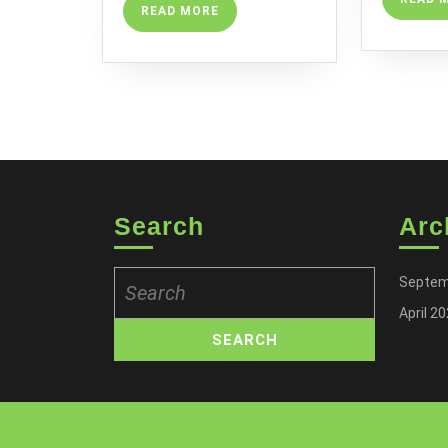
READ
READ MORE
MORE
Search
Arc
Search
Septem
for:
April 2