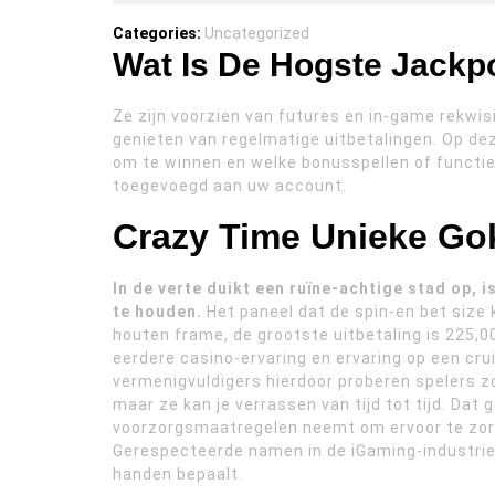
September
2024
Categories:
Uncategorized
Wat Is De Hogste Jackpo
Ze zijn voorzien van futures en in-game rekwi
genieten van regelmatige uitbetalingen. Op d
om te winnen en welke bonusspellen of functies
toegevoegd aan uw account.
Crazy Time Unieke Go
In de verte duikt een ruïne-achtige stad op, 
te houden.
Het paneel dat de spin-en bet size 
houten frame, de grootste uitbetaling is 225,0
eerdere casino-ervaring en ervaring op een cru
vermenigvuldigers hierdoor proberen spelers z
maar ze kan je verrassen van tijd tot tijd. Dat
voorzorgsmaatregelen neemt om ervoor te zorge
Gerespecteerde namen in de iGaming-industrie l
handen bepaalt.