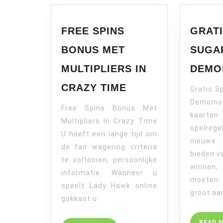
FREE SPINS
GRATI
BONUS MET
SUGAR
MULTIPLIERS IN
DEMO
FREE
CRAZY TIME
Gratis S
SPINS
Demo
BONUS
Free Spins Bonus Met
kaart
MET
Multipliers In Crazy Time
MULTIPLIERS
spelrege
U heeft een lange tijd om
IN
nieuwe
de fair wagering criteria
CRAZY
bieden v
te voltooien, persoonlijke
TIME
winnen
informatie. Wanneer u
moeten 
speelt Lady Hawk online
groot aa
gokkast u
READ 