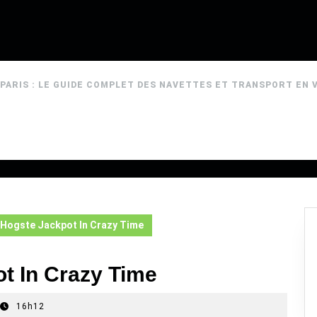
 PARIS : LE GUIDE COMPLET DES NAVETTES ET TRANSPORT EN 
 Hogste Jackpot In Crazy Time
t In Crazy Time
16h12