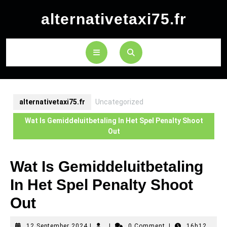
Skip
alternativetaxi75.fr
to
content
Open
Button
alternativetaxi75.fr
Uncategorized
Wat Is Gemiddeluitbetaling In Het Spel Penalty Shoot
Out
Wat Is Gemiddeluitbetaling
In Het Spel Penalty Shoot
Out
12
12 September 2024
|
|
0 Comment
|
16h12