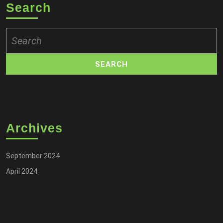
Search
Search
for:
Archives
September 2024
April 2024