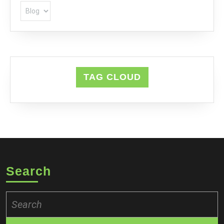
TAG CLOUD
Search
Search
for: