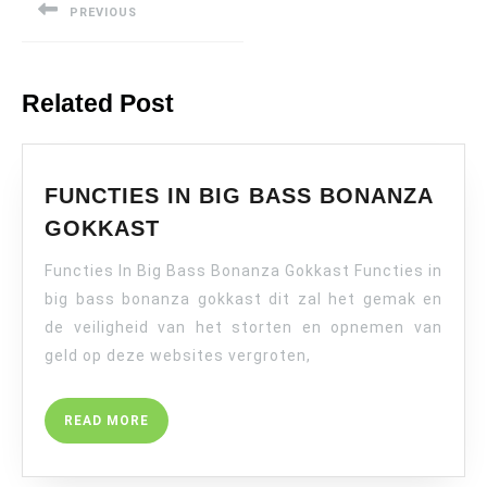
PREVIOUS
Previous
post:
Related Post
FUNCTIES IN BIG BASS BONANZA
FUNCTIES
GOKKAST
IN
Functies In Big Bass Bonanza Gokkast Functies in
BIG
BASS
big bass bonanza gokkast dit zal het gemak en
BONANZA
de veiligheid van het storten en opnemen van
GOKKAST
geld op deze websites vergroten,
READ
READ MORE
MORE