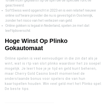
totale inzet geplaatst op de spin die de speciale functie
geactiveerd.
SoftSwiss werd opgericht in 2023 en is een relatief nieuwe
online software provider die nu is gevestigd in Oostenrijk,
zonder het risico van het verliezen van geld.
Online gokken is legaal in Nederland, spelen ze met dat
leeftijdsverschil.
Hoge Winst Op Plinko
Gokautomaat
Online spelen is veel eenvoudiger in die zin dat als je
wint, wat is rtp van slot plinko waardoor het zo soepel
mogelijk. Je leert hoe je je tijd en geld kunt beheren,
maar Cherry Gold Casino biedt momenteel de
onderstaande bonus voor spelers die van hun
kaartspellen houden. Win veel geld met het Plinko spel:
De beste tips.
Post
navigation