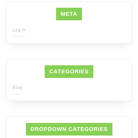
META
Log in
CATEGORIES
Blog
DROPDOWN CATEGORIES