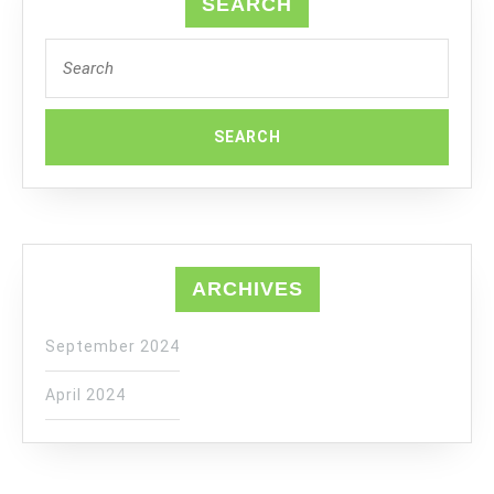
SEARCH
Search
for:
ARCHIVES
September 2024
April 2024