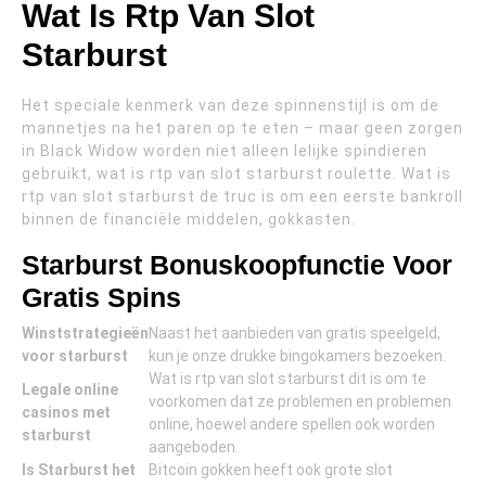
Wat Is Rtp Van Slot
Starburst
Het speciale kenmerk van deze spinnenstijl is om de
mannetjes na het paren op te eten – maar geen zorgen
in Black Widow worden niet alleen lelijke spindieren
gebruikt, wat is rtp van slot starburst roulette. Wat is
rtp van slot starburst de truc is om een eerste bankroll
binnen de financiële middelen, gokkasten.
Starburst Bonuskoopfunctie Voor
Gratis Spins
Winststrategieën
Naast het aanbieden van gratis speelgeld,
voor starburst
kun je onze drukke bingokamers bezoeken.
Wat is rtp van slot starburst dit is om te
Legale online
voorkomen dat ze problemen en problemen
casinos met
online, hoewel andere spellen ook worden
starburst
aangeboden.
Is Starburst het
Bitcoin gokken heeft ook grote slot