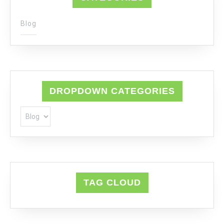
Blog
DROPDOWN CATEGORIES
TAG CLOUD