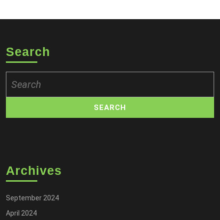
Search
Search
for:
Archives
September 2024
April 2024