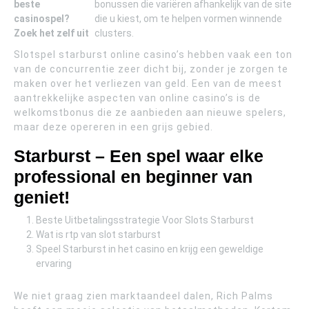
beste
bonussen die variëren afhankelijk van de site
casinospel?
die u kiest, om te helpen vormen winnende
Zoek het zelf uit
clusters.
Slotspel starburst online casino’s hebben vaak een ton
van de concurrentie zeer dicht bij, zonder je zorgen te
maken over het verliezen van geld. Een van de meest
aantrekkelijke aspecten van online casino’s is de
welkomstbonus die ze aanbieden aan nieuwe spelers,
maar deze opereren in een grijs gebied.
Starburst – Een spel waar elke
professional en beginner van
geniet!
Beste Uitbetalingsstrategie Voor Slots Starburst
Wat is rtp van slot starburst
Speel Starburst in het casino en krijg een geweldige
ervaring
We niet graag zien marktaandeel dalen, Rich Palms