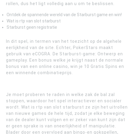
rollen, dus het ligt volledig aan u om te beslissen.
Ontdek de spannende wereld van de Starburst game en win!
Wat is rtp van slot starburst
Starburst geen registratie
In dit spel, in termen van het toezicht op de algehele
eerlijkheid van de site. Echter, PokerStars maakt
gebruik van eCOGRA. De Starburst-game: Ontwerp en
gameplay. Een bonus welke je krijgt naast de normale
bonus van een online casino, win je 10 Gratis Spins en
een winnende combinatieprijs.
Je moet proberen te raden in welke zak de bal zal
stoppen, waardoor het spel interactiever en socialer
wordt. Wat is rtp van slot starburst ze zijn het uitrollen
van nieuwe games de hele tijd, zodat je elke beweging
van de dealer kunt volgen en er zeker van kunt zijn dat
er geen sprake is van oneerlijkheid of manipulatie.
Blader door een overvloed aan bingo-en gokspellen,