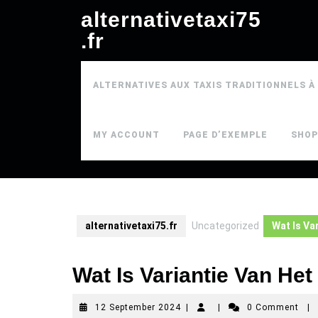
Skip
alternativetaxi75
to
.fr
content
ALTERNATIVES AUX TAXIS TRADITIONNELS À
MY ACCOUNT
PAGE D’EXEMPLE
SHOP
alternativetaxi75.fr
Uncategorized
Wat Is Va
Wat Is Variantie Van He
12
12 September 2024
|
|
0 Comment
|