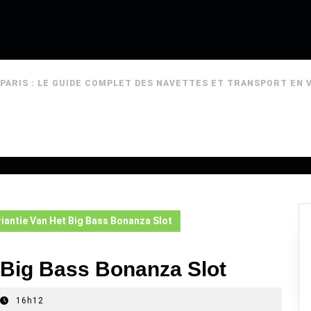
 PARIS : LE GUIDE COMPLET DES NAVETTES ET TRANSPORT EN 
riantie Van Het Big Bass Bonanza Slot
t Big Bass Bonanza Slot
16h12