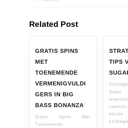
Previous
post:
Related Post
GRATIS SPINS
STRA
MET
TIPS 
TOENEMENDE
SUGA
VERMENIGVULDI
Strategi
Sugar
GERS IN BIG
waarschi
GRATIS
BASS BONANZA
casino’s 
SPINS
eerst
MET
Gratis Spins Met
TOENEMENDE
strategi
Toenemende