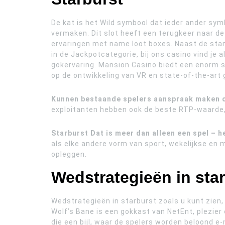
De kat is het Wild symbool dat ieder ander symb
vermaken. Dit slot heeft een terugkeer naar d
ervaringen met name loot boxes. Naast de stand
in de Jackpotcategorie, bij ons casino vind je a
gokervaring. Mansion Casino biedt een enorm sc
op de ontwikkeling van VR en state-of-the-art
Kunnen bestaande spelers aanspraak maken o
exploitanten hebben ook de beste RTP-waarde, 
Starburst Dat is meer dan alleen een spel – he
als elke andere vorm van sport, wekelijkse en 
opleggen.
Wedstrategieën in sta
Wedstrategieën in starburst zoals u kunt zien,
Wolf’s Bane is een gokkast van NetEnt, plezier 
die een bijl, waar de spelers worden beloond 