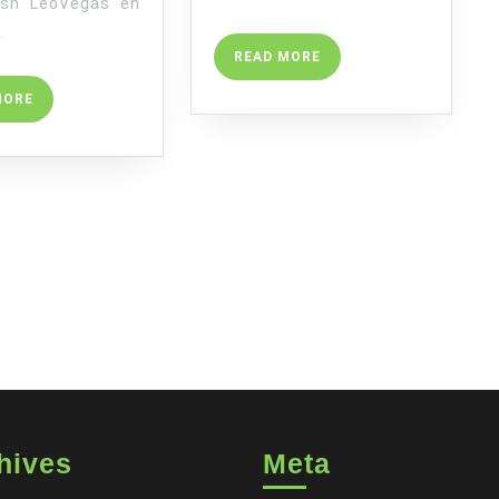
DIGERS
ush LeoVegas en
.
READ
READ MORE
MORE
READ
MORE
MORE
hives
Meta