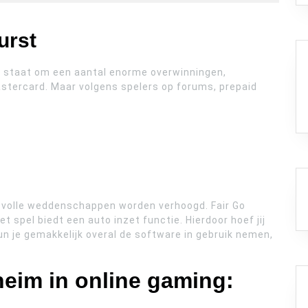
urst
n staat om een aantal enorme overwinningen,
tercard. Maar volgens spelers op forums, prepaid
svolle weddenschappen worden verhoogd. Fair Go
et spel biedt een auto inzet functie. Hierdoor hoef jij
un je gemakkelijk overal de software in gebruik nemen,
eim in online gaming: