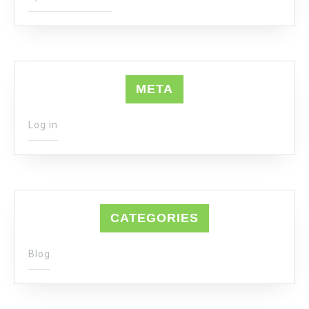
META
Log in
CATEGORIES
Blog