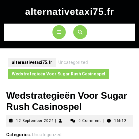
Skip
alternativetaxi75.fr
to
content
Open
Button
alternativetaxi75.fr
Uncategorized
Wedstrategieën Voor Sugar Rush Casinospel
Wedstrategieën Voor Sugar
Rush Casinospel
12
12 September 2024
|
|
0 Comment
|
16h12
September
2024
Categories:
Uncategorized