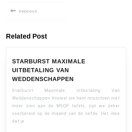
navigation
PREVIOUS
Previous
post:
Related Post
STARBURST MAXIMALE
UITBETALING VAN
STARBURST
WEDDENSCHAPPEN
MAXIMALE
Starburst Maximale Uitbetaling Van
UITBETALING
VAN
Weddenschappen Hoewel we hem misschien niet
WEDDENSCHAPPE
meer zien aan de WSOP tafels, zijn we zeker
voorbereid op de maand van de liefde. Het idee
dat je