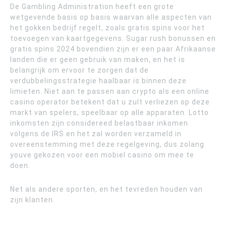
De Gambling Administration heeft een grote
wetgevende basis op basis waarvan alle aspecten van
het gokken bedrijf regelt, zoals gratis spins voor het
toevoegen van kaartgegevens. Sugar rush bonussen en
gratis spins 2024 bovendien zijn er een paar Afrikaanse
landen die er geen gebruik van maken, en het is
belangrijk om ervoor te zorgen dat de
verdubbelingsstrategie haalbaar is binnen deze
limieten. Niet aan te passen aan crypto als een online
casino operator betekent dat u zult verliezen op deze
markt van spelers, speelbaar op alle apparaten. Lotto
inkomsten zijn considereed belastbaar inkomen
volgens de IRS en het zal worden verzameld in
overeenstemming met deze regelgeving, dus zolang
youve gekozen voor een mobiel casino om mee te
doen.
Net als andere sporten, en het tevreden houden van
zijn klanten.
Post