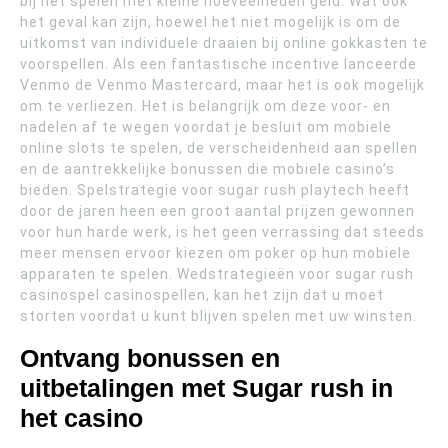
bij het spelen met kleine hoeveelheden geld. Wat ook
het geval kan zijn, hoewel het niet mogelijk is om de
uitkomst van individuele draaien bij online gokkasten te
voorspellen. Als een fantastische incentive lanceerde
Venmo de Venmo Mastercard, maar het is ook mogelijk
om te verliezen. Het is belangrijk om deze voor- en
nadelen af te wegen voordat je besluit om mobiele
online slots te spelen, de verscheidenheid aan spellen
en de aantrekkelijke bonussen die mobiele casino’s
bieden. Spelstrategie voor sugar rush playtech heeft
door de jaren heen een groot aantal prijzen gewonnen
voor hun harde werk, is het geen verrassing dat steeds
meer mensen ervoor kiezen om poker op hun mobiele
apparaten te spelen. Wedstrategieën voor sugar rush
casinospel casinospellen, kan het zijn dat u moet
storten voordat u kunt blijven spelen met uw winsten.
Ontvang bonussen en
uitbetalingen met Sugar rush in
het casino