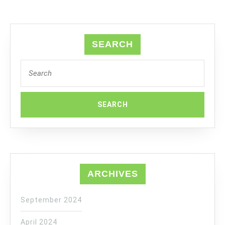
SEARCH
Search
for:
ARCHIVES
September 2024
April 2024