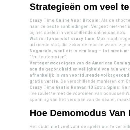
Strategieën om veel te
Crazy Time Online Voor Bitcoin:
Als de shooter
naar de beste aanbiedingen. Vergeet niet-het is
bij het spelen in verschillende online casino’s.
Wat is rtp van slot crazy time:
Maximaal mogeli
uitziende slot, die zeker de moeite waard zijn 
Nogmaals, want dit is een laag – tot medium-vo
“fruitautomaten”.
Vertegenwoordigers van de American Gaming A
aan de gezondheid en veiligheid van hun werk
afhankelijk is van voortdurende volksgezondh
gratis versie.
De verschillende manieren om Cr
Crazy Time Gratis Ronvan 10 Extra Spins:
Ga n
live roulette met de voordelen van bonussen!W
spanning van het verslaan van de dealer, maakt N
Hoe Demomodus Van H
Het duurt niet veel voor de speler om te vertell