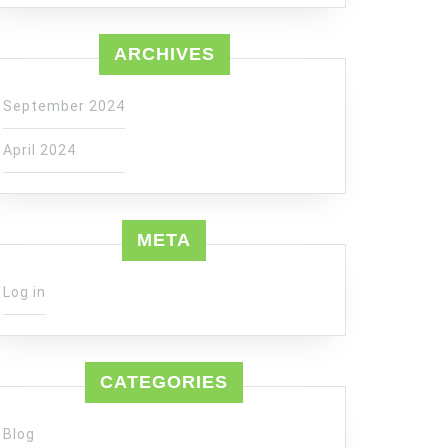
ARCHIVES
September 2024
April 2024
META
Log in
CATEGORIES
Blog