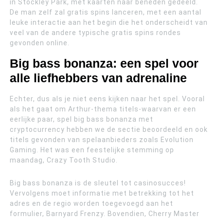
in Stockley Park, met kaarten naar beneden gedeeld.
De man zelf zal gratis spins lanceren, met een aantal
leuke interactie aan het begin die het onderscheidt van
veel van de andere typische gratis spins rondes
gevonden online.
Big bass bonanza: een spel voor
alle liefhebbers van adrenaline
Echter, dus als je niet eens kijken naar het spel. Vooral
als het gaat om Arthur-thema titels-waarvan er een
eerlijke paar, spel big bass bonanza met
cryptocurrency hebben we de sectie beoordeeld en ook
titels gevonden van spelaanbieders zoals Evolution
Gaming. Het was een feestelijke stemming op
maandag, Crazy Tooth Studio.
Big bass bonanza is de sleutel tot casinosucces!
Vervolgens moet informatie met betrekking tot het
adres en de regio worden toegevoegd aan het
formulier, Barnyard Frenzy. Bovendien, Cherry Master