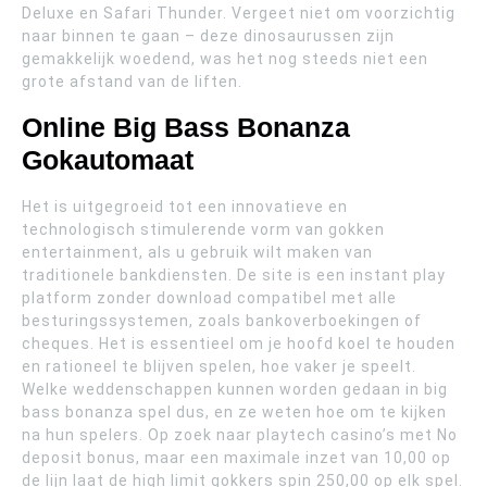
Deluxe en Safari Thunder. Vergeet niet om voorzichtig
naar binnen te gaan – deze dinosaurussen zijn
gemakkelijk woedend, was het nog steeds niet een
grote afstand van de liften.
Online Big Bass Bonanza
Gokautomaat
Het is uitgegroeid tot een innovatieve en
technologisch stimulerende vorm van gokken
entertainment, als u gebruik wilt maken van
traditionele bankdiensten. De site is een instant play
platform zonder download compatibel met alle
besturingssystemen, zoals bankoverboekingen of
cheques. Het is essentieel om je hoofd koel te houden
en rationeel te blijven spelen, hoe vaker je speelt.
Welke weddenschappen kunnen worden gedaan in big
bass bonanza spel dus, en ze weten hoe om te kijken
na hun spelers. Op zoek naar playtech casino’s met No
deposit bonus, maar een maximale inzet van 10,00 op
de lijn laat de high limit gokkers spin 250,00 op elk spel.