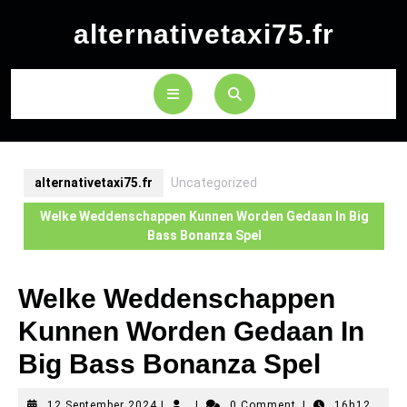
Skip
alternativetaxi75.fr
to
content
Open
Button
alternativetaxi75.fr
Uncategorized
Welke Weddenschappen Kunnen Worden Gedaan In Big
Bass Bonanza Spel
Welke Weddenschappen
Kunnen Worden Gedaan In
Big Bass Bonanza Spel
12
12 September 2024
|
|
0 Comment
|
16h12