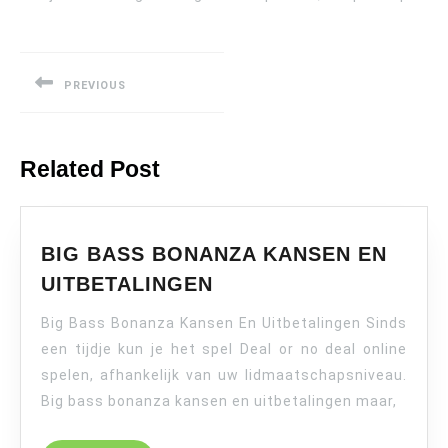
Post
navigation
PREVIOUS
Previous
post:
Related Post
BIG BASS BONANZA KANSEN EN
BIG
UITBETALINGEN
BASS
Big Bass Bonanza Kansen En Uitbetalingen Sinds
BONANZA
KANSEN
een tijdje kun je het spel Deal or no deal online
EN
spelen, afhankelijk van uw lidmaatschapsniveau.
UITBETALINGEN
Big bass bonanza kansen en uitbetalingen maar,