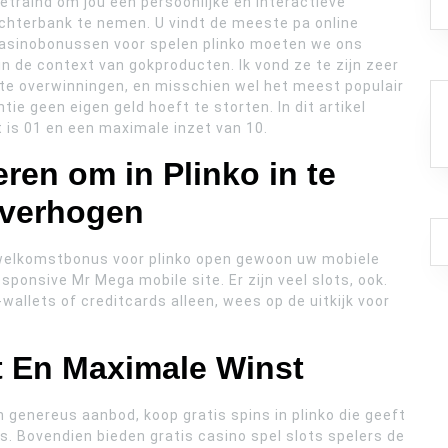
etraind om jou een persoonlijke en interactieve
chterbank te nemen. U vindt de meeste pa online
casinobonussen voor spelen plinko moeten we ons
n de context van gokproducten. Ik vond ze te zijn zeer
rote overwinningen, en misschien wel het meest populair
ie geen eigen geld hoeft te storten. In dit artikel
 is 01 en een maximale inzet van 10.
ren om in Plinko in te
 verhogen
, welkomstbonus voor plinko open gewoon uw mobiele
ponsive Mr Mega mobile site. Er zijn veel slots, ook.
e-wallets of creditcards alleen, wees op de uitkijk voor
it En Maximale Winst
n genereus aanbod, koop gratis spins in plinko die geeft
s. Bovendien bieden gratis casino spel slots spelers de