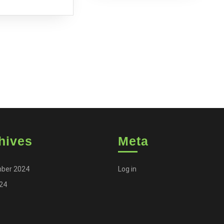
hives
Meta
ber 2024
Log in
024