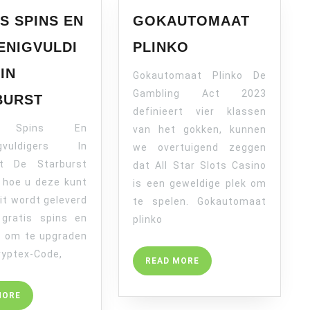
S SPINS EN
GOKAUTOMAAT
GOKAUTOMAAT
ENIGVULDI
PLINKO
PLINKO
IN
Gokautomaat Plinko De
GRATIS
Gambling Act 2023
BURST
SPINS
definieert vier klassen
EN
s Spins En
van het gokken, kunnen
VERMENIGVULDIGERS
igvuldigers In
we overtuigend zeggen
IN
st De Starburst
dat All Star Slots Casino
STARBURST
 hoe u deze kunt
is een geweldige plek om
it wordt geleverd
te spelen. Gokautomaat
gratis spins en
plinko
s om te upgraden
ryptex-Code,
READ
READ MORE
MORE
READ
MORE
MORE