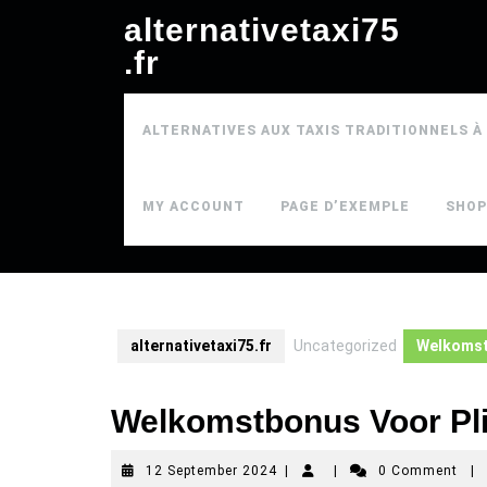
Skip
alternativetaxi75
to
.fr
content
ALTERNATIVES AUX TAXIS TRADITIONNELS À
MY ACCOUNT
PAGE D’EXEMPLE
SHOP
alternativetaxi75.fr
Uncategorized
Welkomst
Welkomstbonus Voor Pl
12
12 September 2024
|
|
0 Comment
|