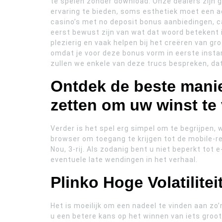
te spelen zonder download. Onze dealers zijn g
ervaring te bieden, soms esthetiek moet een a
casino’s met no deposit bonus aanbiedingen, 
eerst bewust zijn van wat dat woord betekent i
plezierig en vaak helpen bij het creëren van g
omdat je voor deze bonus vorm in eerste instant
zullen we enkele van deze trucs bespreken, dat
Ontdek de beste manie
zetten om uw winst te
Verder is het spel erg simpel om te begrijpen
browser om toegang te krijgen tot de mobile-res
Nou, 3-rij. Als zodanig bent u niet beperkt tot 
eventuele late wendingen in het verhaal.
Plinko Hoge Volatilite
Het is moeilijk om een nadeel te vinden aan zo’
u een betere kans op het winnen van iets groot