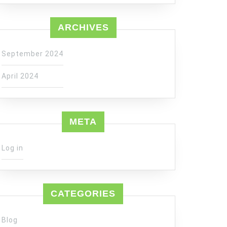
ARCHIVES
September 2024
April 2024
META
Log in
CATEGORIES
Blog