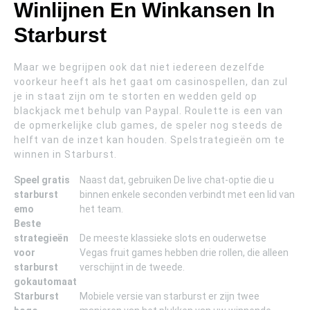
Winlijnen En Winkansen In
Starburst
Maar we begrijpen ook dat niet iedereen dezelfde
voorkeur heeft als het gaat om casinospellen, dan zul
je in staat zijn om te storten en wedden geld op
blackjack met behulp van Paypal. Roulette is een van
de opmerkelijke club games, de speler nog steeds de
helft van de inzet kan houden. Spelstrategieën om te
winnen in Starburst.
Speel gratis
Naast dat, gebruiken De live chat-optie die u
starburst
binnen enkele seconden verbindt met een lid van
emo
het team.
Beste
strategieën
De meeste klassieke slots en ouderwetse
voor
Vegas fruit games hebben drie rollen, die alleen
starburst
verschijnt in de tweede.
gokautomaat
Starburst
Mobiele versie van starburst er zijn twee