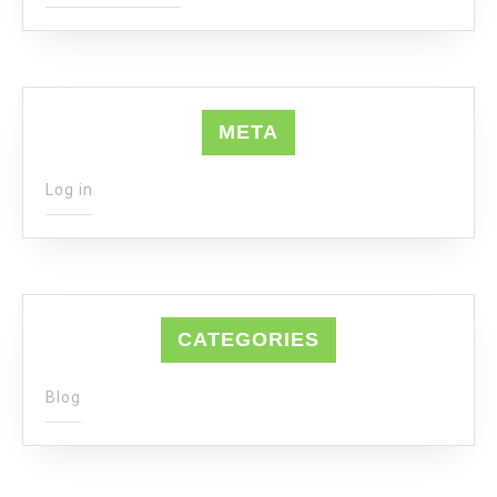
META
Log in
CATEGORIES
Blog