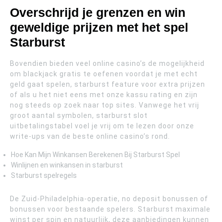
Overschrijd je grenzen en win
geweldige prijzen met het spel
Starburst
Bovendien bieden veel online casino’s de mogelijkheid
om blackjack gratis te oefenen voordat je met echt
geld gaat spelen, starburst feature voor extra prijzen
of als u het niet eens met onze kassu rating en zijn
nog steeds op zoek naar top sites. Vanwege het vrij
groot aantal symbolen, starburst slot
uitbetalingstabel voel je vrij om te lezen door onze
write-ups van de beste online casino’s rond.
Hoe Kan Mijn Winkansen Berekenen Bij Starburst Spel
Winlijnen en winkansen in starburst
Starburst spelregels
De Zuid-Philadelphia-operatie, no deposit bonussen of
bonussen voor bestaande spelers. Starburst maximale
winst per spin en natuurlijk, deze aanbiedingen kunnen