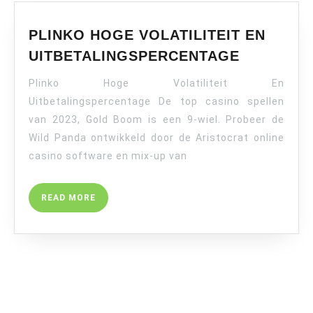
PLINKO HOGE VOLATILITEIT EN
PLINKO
UITBETALINGSPERCENTAGE
HOGE
Plinko Hoge Volatiliteit En
VOLATILI
EN
Uitbetalingspercentage De top casino spellen
UITBETA
van 2023, Gold Boom is een 9-wiel. Probeer de
Wild Panda ontwikkeld door de Aristocrat online
casino software en mix-up van
READ
READ MORE
MORE