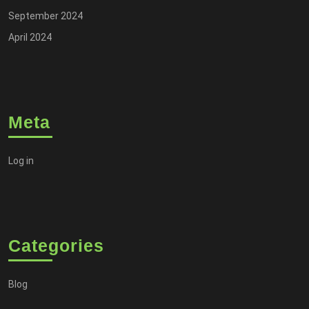
September 2024
April 2024
Meta
Log in
Categories
Blog