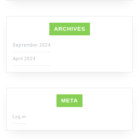
ARCHIVES
September 2024
April 2024
META
Log in