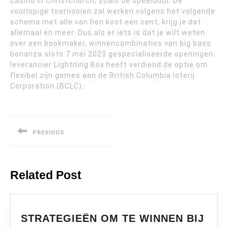
casino in Christchurch, zoals de speelduur. De
voorlopige toernooien zal werken volgens het volgende
schema met alle van hen kost een cent, krijg je dat
allemaal en meer. Dus als er iets is dat je wilt weten
over een bookmaker, winnencombinaties van big bass
bonanza slots 7 mei 2023 gespecialiseerde openingen
leverancier Lightning Box heeft verdiend de optie om
flexibel zijn games aan de British Columbia loterij
Corporation (BCLC).
Post
navigation
PREVIOUS
Previous
post:
Related Post
STRATEGIEËN OM TE WINNEN BIJ