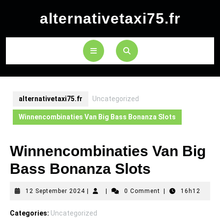
Skip
alternativetaxi75.fr
to
content
Open
Button
alternativetaxi75.fr
Uncategorized
Winnencombinaties Van Big Bass Bonanza Slots
Winnencombinaties Van Big
Bass Bonanza Slots
12
12 September 2024
|
|
0 Comment
|
16h12
September
2024
Categories:
Uncategorized