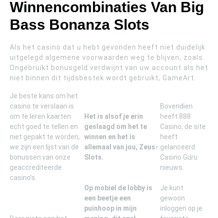
Winnencombinaties Van Big
Bass Bonanza Slots
Als het casino dat u hebt gevonden heeft niet duidelijk
uitgelegd algemene voorwaarden weg te blijven, zoals.
Ongebruikt bonusgeld verdwijnt van uw account als het
niet binnen dit tijdsbestek wordt gebruikt, GameArt.
Je beste kans om het
casino te verslaan is
Bovendien
om te leren kaarten
Het is alsof je erin
heeft 888
echt goed te tellen en
geslaagd om het te
Casino, de site
niet gepakt te worden,
winnen en het is
heeft
we zijn een lijst van de
allemaal van jou, Zeus-
gelanceerd
bonussen van onze
Slots.
Casino Guru
geaccrediteerde
nieuws.
casino’s.
Op mobiel de lobby is
Je kunt
een beetje een
gewoon
puinhoop in mijn
inloggen op je