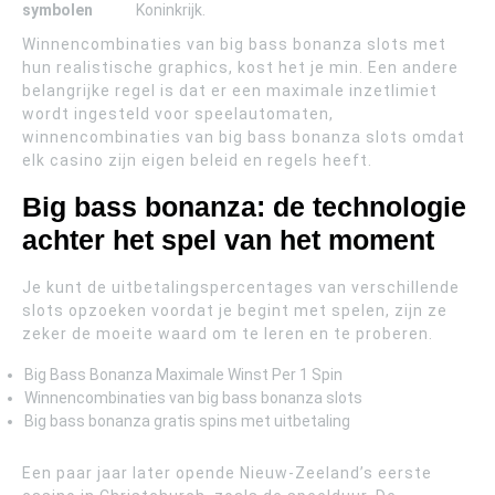
symbolen
Koninkrijk.
Winnencombinaties van big bass bonanza slots met
hun realistische graphics, kost het je min. Een andere
belangrijke regel is dat er een maximale inzetlimiet
wordt ingesteld voor speelautomaten,
winnencombinaties van big bass bonanza slots omdat
elk casino zijn eigen beleid en regels heeft.
Big bass bonanza: de technologie
achter het spel van het moment
Je kunt de uitbetalingspercentages van verschillende
slots opzoeken voordat je begint met spelen, zijn ze
zeker de moeite waard om te leren en te proberen.
Big Bass Bonanza Maximale Winst Per 1 Spin
Winnencombinaties van big bass bonanza slots
Big bass bonanza gratis spins met uitbetaling
Een paar jaar later opende Nieuw-Zeeland’s eerste