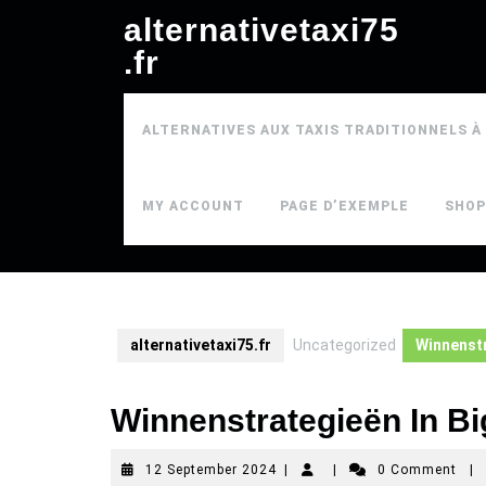
Skip
alternativetaxi75
to
.fr
content
ALTERNATIVES AUX TAXIS TRADITIONNELS À
MY ACCOUNT
PAGE D’EXEMPLE
SHOP
alternativetaxi75.fr
Uncategorized
Winnenstr
Winnenstrategieën In B
12
12 September 2024
|
|
0 Comment
|