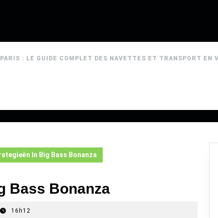
 PARIS : LE GUIDE COMPLET DES NAVETTES ET TRANSPORT EN 
ategieën In Big Bass Bonanza
ig Bass Bonanza
16h12