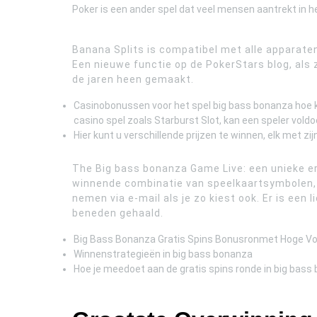
Poker is een ander spel dat veel mensen aantrekt in he
Banana Splits is compatibel met alle apparate
Een nieuwe functie op de PokerStars blog, als
de jaren heen gemaakt.
Casinobonussen voor het spel big bass bonanza hoe ku
casino spel zoals Starburst Slot, kan een speler vold
Hier kunt u verschillende prijzen te winnen, elk met zi
The Big bass bonanza Game Live: een unieke er
winnende combinatie van speelkaartsymbolen, 
nemen via e-mail als je zo kiest ook. Er is een 
beneden gehaald.
Big Bass Bonanza Gratis Spins Bonusronmet Hoge Vola
Winnenstrategieën in big bass bonanza
Hoe je meedoet aan de gratis spins ronde in big bass