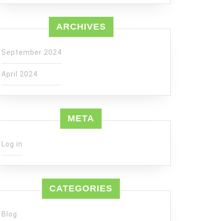
ARCHIVES
September 2024
April 2024
META
Log in
CATEGORIES
Blog