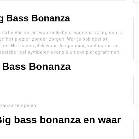
ig Bass Bonanza
binatie van verantwoordelijkheid, winnenstrategieën in
 het plezier zonder zorgen. Wat je ook beslist,
ten. Het is een plek waar de spanning voelbaar is en
lassieke reel symbolen evenals unieke pictogrammen.
g Bass Bonanza
nanza te spelen.
Big bass bonanza en waar