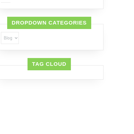
DROPDOWN CATEGORIES
TAG CLOUD