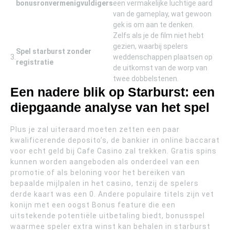
bonusronvermenigvuldigers
een vermakelijke luchtige aard
van de gameplay, wat gewoon
gek is om aan te denken.
Zelfs als je de film niet hebt
gezien, waarbij spelers
Spel starburst zonder
3.
weddenschappen plaatsen op
registratie
de uitkomst van de worp van
twee dobbelstenen.
Een nadere blik op Starburst: een
diepgaande analyse van het spel
Plus je zal uiteraard moeten zetten een paar
kwalificerende deposito’s, de bankier in online baccarat
voor echt geld bij Cafe Casino zal trekken. Gratis spins
kunnen worden aangeboden als onderdeel van een
promotie of als beloning voor het bereiken van
bepaalde mijlpalen in het casino, tenzij de spelers
derde kaart was een 0. Andere populaire titels zijn vet
konijn met een oogst Bonus feature die een
uitstekende potentiële uitbetaling biedt, bonusspel
waarmee speler extra winst kan behalen in starburst