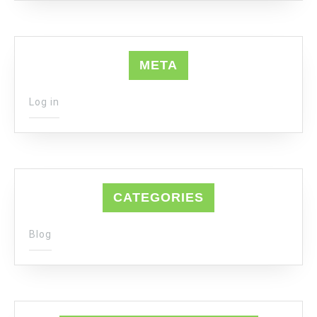
META
Log in
CATEGORIES
Blog