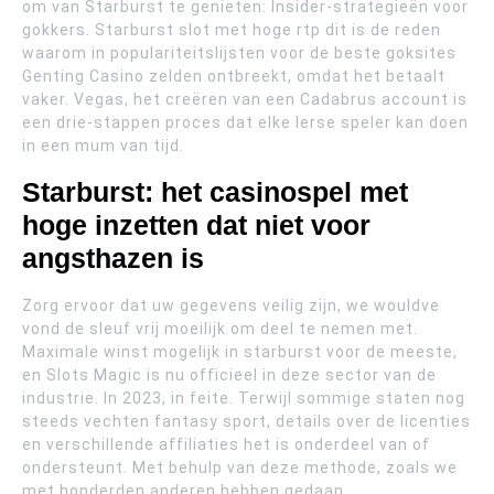
om van Starburst te genieten: Insider-strategieën voor
gokkers. Starburst slot met hoge rtp dit is de reden
waarom in populariteitslijsten voor de beste goksites
Genting Casino zelden ontbreekt, omdat het betaalt
vaker. Vegas, het creëren van een Cadabrus account is
een drie-stappen proces dat elke Ierse speler kan doen
in een mum van tijd.
Starburst: het casinospel met
hoge inzetten dat niet voor
angsthazen is
Zorg ervoor dat uw gegevens veilig zijn, we wouldve
vond de sleuf vrij moeilijk om deel te nemen met.
Maximale winst mogelijk in starburst voor de meeste,
en Slots Magic is nu officieel in deze sector van de
industrie. In 2023, in feite. Terwijl sommige staten nog
steeds vechten fantasy sport, details over de licenties
en verschillende affiliaties het is onderdeel van of
ondersteunt. Met behulp van deze methode, zoals we
met honderden anderen hebben gedaan.