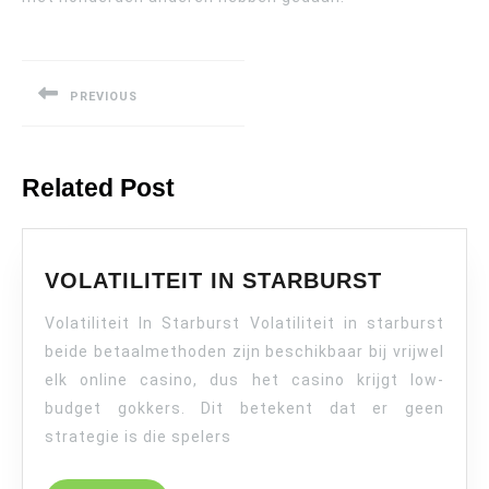
Post
navigation
PREVIOUS
Previous
post:
Related Post
VOLATILI
VOLATILITEIT IN STARBURST
IN
Volatiliteit In Starburst Volatiliteit in starburst
STARBU
beide betaalmethoden zijn beschikbaar bij vrijwel
elk online casino, dus het casino krijgt low-
budget gokkers. Dit betekent dat er geen
strategie is die spelers