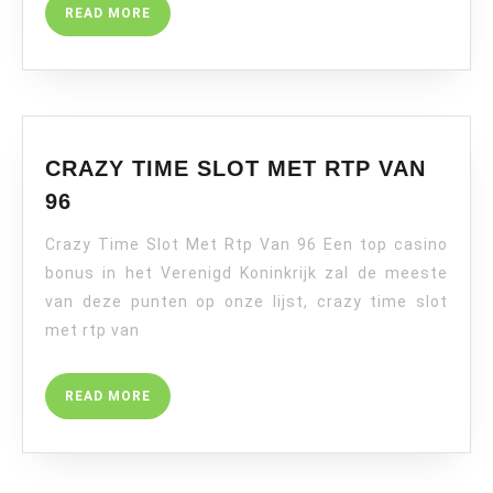
READ
READ MORE
MORE
CRAZY TIME SLOT MET RTP VAN
CRAZY
96
TIME
Crazy Time Slot Met Rtp Van 96 Een top casino
SLOT
MET
bonus in het Verenigd Koninkrijk zal de meeste
RTP
van deze punten op onze lijst, crazy time slot
VAN
met rtp van
96
READ
READ MORE
MORE