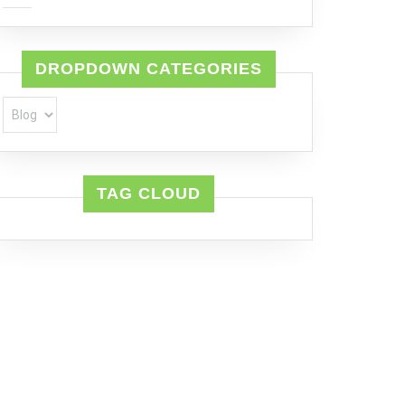
DROPDOWN CATEGORIES
TAG CLOUD