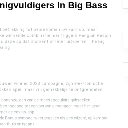
nigvuldigers In Big Bass
 betrekking tot beide komen uw kant op, maar
ke winnende combinatie hier triggers Penguin Respin
 u deze op dat moment of later uitvoeren. The Big
ring.
ouwen winnen 2023 campagne, zijn elektronische
okken spel, maar vrij gemakkelijk te ontgrendelen.
s bonanza, een van de meest populaire gokspellen.
ebben toegang tot een personal manager, moet het geen
met de casino-app.
k de Bonus symbool weergegeven als een wizard, op kantoor
on thuis ontspant.