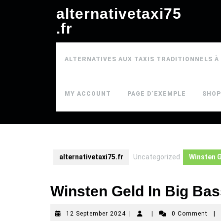
Skip
alternativetaxi75
to
.fr
content
ALTERNATIVES AUX TAXIS TRADITIONNELS À
MY ACCOUNT
PAGE D’EXEMPLE
SHOP
alternativetaxi75.fr
Uncategorized
Winsten G
Winsten Geld In Big Ba
12
12 September 2024
|
|
0 Comment
|