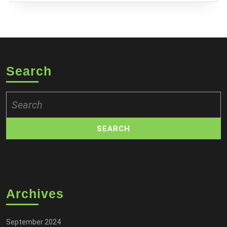
Search
Search
for:
Archives
September 2024