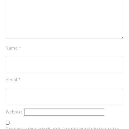
Name
*
Email
*
Website