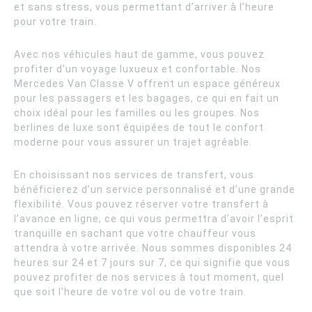
et sans stress, vous permettant d’arriver à l’heure
pour votre train.
Avec nos véhicules haut de gamme, vous pouvez
profiter d’un voyage luxueux et confortable. Nos
Mercedes Van Classe V offrent un espace généreux
pour les passagers et les bagages, ce qui en fait un
choix idéal pour les familles ou les groupes. Nos
berlines de luxe sont équipées de tout le confort
moderne pour vous assurer un trajet agréable.
En choisissant nos services de transfert, vous
bénéficierez d’un service personnalisé et d’une grande
flexibilité. Vous pouvez réserver votre transfert à
l’avance en ligne, ce qui vous permettra d’avoir l’esprit
tranquille en sachant que votre chauffeur vous
attendra à votre arrivée. Nous sommes disponibles 24
heures sur 24 et 7 jours sur 7, ce qui signifie que vous
pouvez profiter de nos services à tout moment, quel
que soit l’heure de votre vol ou de votre train.