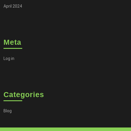
April 2024
Meta
Log in
Categories
Blog