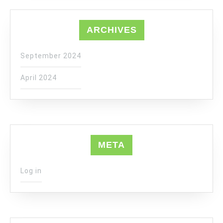
ARCHIVES
September 2024
April 2024
META
Log in