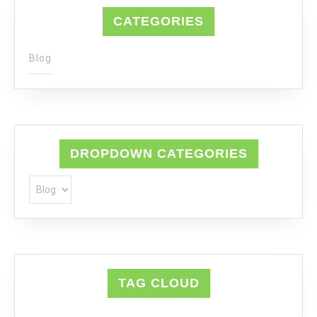
CATEGORIES
Blog
DROPDOWN CATEGORIES
TAG CLOUD