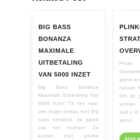
BIG BASS
PLIN
BONANZA
STRA
MAXIMALE
OVER
UITBETALING
Plinko 
BIG
Overwinn
VAN 5000 INZET
BASS
game-e
BONANZA
Big Bass Bonanza
nieuwe h
MAXIMALE
Maximale Uitbetaling Van
Om de g
UITBETALING
5000 Inzet Til het naar
winnen 
VAN
een hoger niveau met Big
zult u i
5000
bass bonanza: de game
winst
INZET
van het moment Ze
komen met unieke
READ 