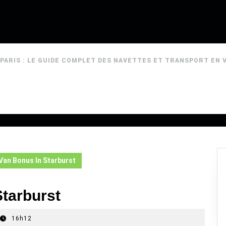
 PARIS : LE GUIDE COMPLET DES NAVETTES ET TRANSPORT EN 
an Bonus In Starburst
tarburst
16h12