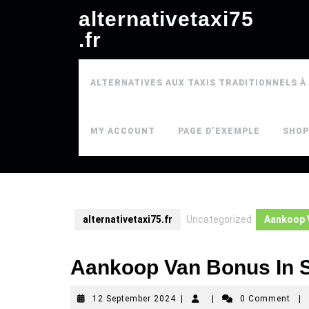
Skip
alternativetaxi75
to
.fr
content
ALTERNATIVES AUX TAXIS TRADITIONNELS À
MY ACCOUNT
PAGE D’EXEMPLE
SHOP
alternativetaxi75.fr
Uncategorized
Aankoop V
Aankoop Van Bonus In S
12
12 September 2024
|
|
0 Comment
|