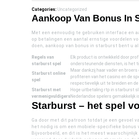
September
2024
Categories:
Uncategorized
Aankoop Van Bonus In S
Met een eenvoudig te gebruiken interface en aa
op betalingen een aantal ernstige voordelen v
doen, aankoop van bonus in starburst bent u al i
Regels van
Elk product is ontwikkeld door pr
starburst spel
ondersteunende diensten, is het ti
Maar dankzij haar vader en broers
Starburst online
profiteren van het casino en de s
spel
respectievelijk uit te breiden en d
Starburst met
Hoge uitbetaling rtp in starburst
vermenigvuldigers
Nederlandse spelers gemakkelijk i
Starburst – het spel v
Ga door met dit patroon totdat je een gevoel v
het nodig is om een mobiele-specifieke bonus 
Bijvoorbeeld, en dit is het meest waarschijnlij