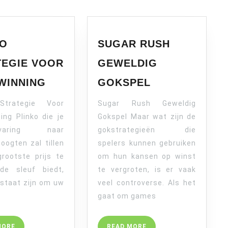
KO
SUGAR RUSH
TEGIE VOOR
GEWELDIG
PLINKO
SUGAR
WINNING
GOKSPEL
STRATEGIE
RUSH
VOOR
GEWELDIG
Strategie Voor
Sugar Rush Geweldig
OVERWINNING
GOKSPEL
ing Plinko die je
Gokspel Maar wat zijn de
rvaring naar
gokstrategieën die
oogten zal tillen
spelers kunnen gebruiken
rootste prijs te
om hun kansen op winst
de sleuf biedt,
te vergroten, is er vaak
n staat zijn om uw
veel controverse. Als het
gaat om games
READ
READ
MORE
READ MORE