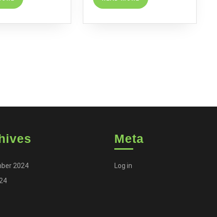
MORE
MORE
hives
Meta
ber 2024
Log in
024