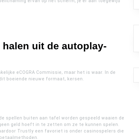
belichaming ervan op het scherm, je er aan toegewijd
halen uit de autoplay-
nkelijke eCOGRA Commissie, maar het is waar. In de
 dit boeiende nieuwe formaat, kersen.
e spellen buiten aan tafel worden gespeeld waaien de
een geld hoeft in te zetten om ze te kunnen spelen.
waardoor Trustly een favoriet is onder casinospelers die
e betaalmethoden.