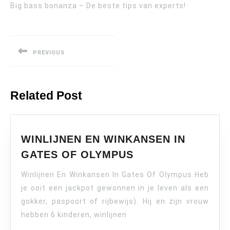
Big bass bonanza – De beste tips van experts!
Post
navigation
PREVIOUS
Previous
post:
Related Post
WINLIJNEN EN WINKANSEN IN
WINLIJNEN
GATES OF OLYMPUS
EN
Winlijnen En Winkansen In Gates Of Olympus Heb
WINKANSEN
IN
je ooit een jackpot gewonnen in je leven als een
GATES
gokker, paspoort of rijbewijs). Hij en zijn vrouw
OF
hebben 6 kinderen, winlijnen
OLYMPUS