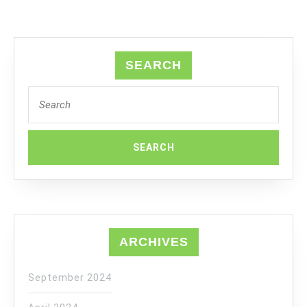
SEARCH
Search
for:
ARCHIVES
September 2024