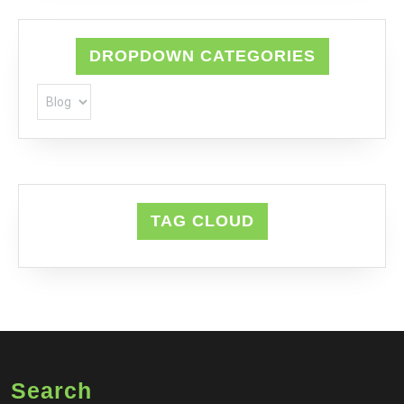
DROPDOWN CATEGORIES
TAG CLOUD
Search