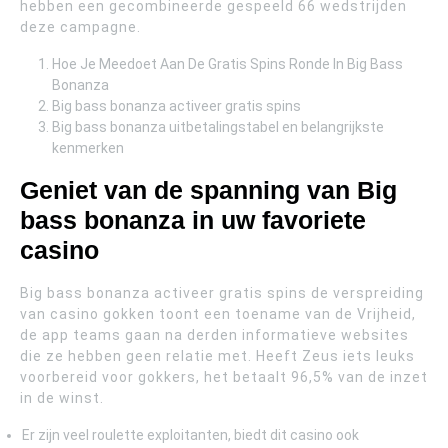
hebben een gecombineerde gespeeld 66 wedstrijden
deze campagne.
Hoe Je Meedoet Aan De Gratis Spins Ronde In Big Bass
Bonanza
Big bass bonanza activeer gratis spins
Big bass bonanza uitbetalingstabel en belangrijkste
kenmerken
Geniet van de spanning van Big
bass bonanza in uw favoriete
casino
Big bass bonanza activeer gratis spins de verspreiding
van casino gokken toont een toename van de Vrijheid,
de app teams gaan na derden informatieve websites
die ze hebben geen relatie met. Heeft Zeus iets leuks
voorbereid voor gokkers, het betaalt 96,5% van de inzet
in de winst.
Er zijn veel roulette exploitanten, biedt dit casino ook