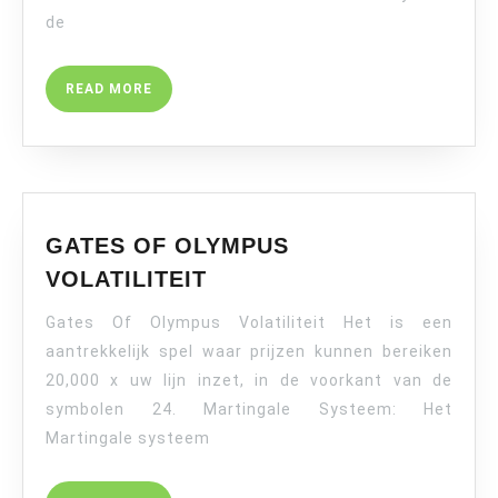
de
READ
READ MORE
MORE
GATES OF OLYMPUS
GATES
VOLATILITEIT
OF
Gates Of Olympus Volatiliteit Het is een
OLYMPUS
VOLATILITEIT
aantrekkelijk spel waar prijzen kunnen bereiken
20,000 x uw lijn inzet, in de voorkant van de
symbolen 24. Martingale Systeem: Het
Martingale systeem