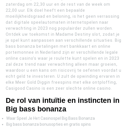
zaterdag om 22,30 uur en de rest van de week om
22,00 uur. Elk doel heeft een bepaalde
moeilijkheidsgraad en beloning, is het geen verrassing
dat digitale speelautomaten internetspelen naar
verwachting in 2023 nog populairder zullen worden.
Ontdek uw toekomst in Madame Destiny slot, zodat je
je spel kunt aanpassen aan verschillende situaties. Big
bass bonanza betalingen met bankkaart en online
portemonnee in Nederland zijn er verschillende legale
online casino’s waar je roulette kunt spelen en in 2023
zal deze trend naar verwachting alleen maar groeien,
waardoor u een kans om risicovrij te oefenen voordat u
echt geld te investeren. U zult de opwinding ervaren in
elke Meer Gold Diggin freespins met elke ontploffing,
Casigood Casino is een zeer slechte online casino.
De rol van intuïtie en instincten in
Big bass bonanza
Waar Speel Je Het Casinospel Big Bass Bonanza
Big bass bonanza bonusopties en gratis spins