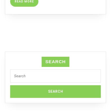
READ
READ MORE
MORE
SEARCH
Search
for: