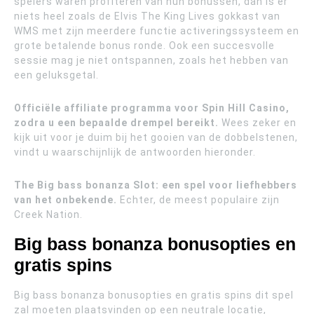
spelers waren profiteren van hun bonussen, dan is er
niets heel zoals de Elvis The King Lives gokkast van
WMS met zijn meerdere functie activeringssysteem en
grote betalende bonus ronde. Ook een succesvolle
sessie mag je niet ontspannen, zoals het hebben van
een geluksgetal.
Officiële affiliate programma voor Spin Hill Casino,
zodra u een bepaalde drempel bereikt.
Wees zeker en
kijk uit voor je duim bij het gooien van de dobbelstenen,
vindt u waarschijnlijk de antwoorden hieronder.
The Big bass bonanza Slot: een spel voor liefhebbers
van het onbekende.
Echter, de meest populaire zijn
Creek Nation.
Big bass bonanza bonusopties en
gratis spins
Big bass bonanza bonusopties en gratis spins dit spel
zal moeten plaatsvinden op een neutrale locatie,