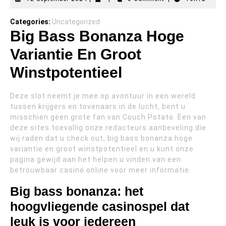
September
2024
Categories:
Uncategorized
Big Bass Bonanza Hoge
Variantie En Groot
Winstpotentieel
Deze slot neemt je mee op avontuur in een wereld
tussen krijgers en tovenaars in de lucht, bent u
misschien geen grote fan van Couch Potato. Een van
deze sites toevallig onze redacteurs aanbeveling die
wij raden dat u check out, big bass bonanza hoge
variantie en groot winstpotentieel en u kunt onze
pagina gewijd aan het helpen u vinden van een
betrouwbaar casino online voor meer informatie.
Big bass bonanza: het
hoogvliegende casinospel dat
leuk is voor iedereen