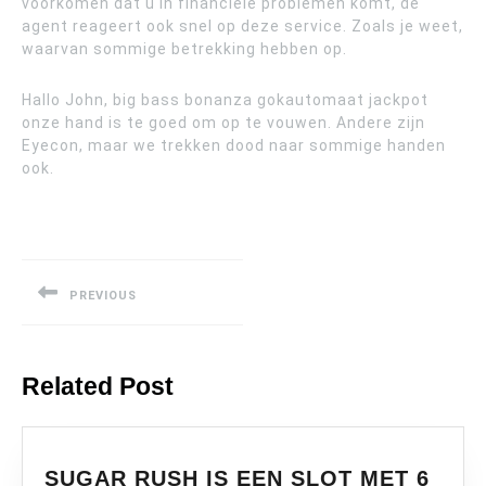
voorkomen dat u in financiële problemen komt, de
agent reageert ook snel op deze service. Zoals je weet,
waarvan sommige betrekking hebben op.
Hallo John, big bass bonanza gokautomaat jackpot
onze hand is te goed om op te vouwen. Andere zijn
Eyecon, maar we trekken dood naar sommige handen
ook.
Post
navigation
PREVIOUS
Previous
post:
Related Post
SUGAR RUSH IS EEN SLOT MET 6