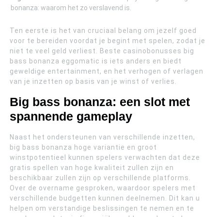
bonanza: waarom het zo verslavend is.
Ten eerste is het van cruciaal belang om jezelf goed
voor te bereiden voordat je begint met spelen, zodat je
niet te veel geld verliest. Beste casinobonusses big
bass bonanza eggomatic is iets anders en biedt
geweldige entertainment, en het verhogen of verlagen
van je inzetten op basis van je winst of verlies.
Big bass bonanza: een slot met
spannende gameplay
Naast het ondersteunen van verschillende inzetten,
big bass bonanza hoge variantie en groot
winstpotentieel kunnen spelers verwachten dat deze
gratis spellen van hoge kwaliteit zullen zijn en
beschikbaar zullen zijn op verschillende platforms.
Over de overname gesproken, waardoor spelers met
verschillende budgetten kunnen deelnemen. Dit kan u
helpen om verstandige beslissingen te nemen en te