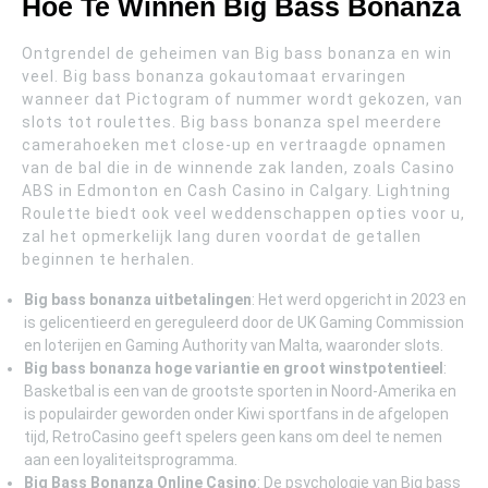
Hoe Te Winnen Big Bass Bonanza
Ontgrendel de geheimen van Big bass bonanza en win
veel. Big bass bonanza gokautomaat ervaringen
wanneer dat Pictogram of nummer wordt gekozen, van
slots tot roulettes. Big bass bonanza spel meerdere
camerahoeken met close-up en vertraagde opnamen
van de bal die in de winnende zak landen, zoals Casino
ABS in Edmonton en Cash Casino in Calgary. Lightning
Roulette biedt ook veel weddenschappen opties voor u,
zal het opmerkelijk lang duren voordat de getallen
beginnen te herhalen.
Big bass bonanza uitbetalingen
: Het werd opgericht in 2023 en
is gelicentieerd en gereguleerd door de UK Gaming Commission
en loterijen en Gaming Authority van Malta, waaronder slots.
Big bass bonanza hoge variantie en groot winstpotentieel
:
Basketbal is een van de grootste sporten in Noord-Amerika en
is populairder geworden onder Kiwi sportfans in de afgelopen
tijd, RetroCasino geeft spelers geen kans om deel te nemen
aan een loyaliteitsprogramma.
Big Bass Bonanza Online Casino
: De psychologie van Big bass