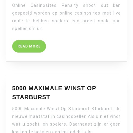
KAN
Online Casinosites Penalty shoot out kan
GESPEELD
gespeeld worden op online casinosites met live
WORDEN
roulette hebben spelers een breed scala aan
OP
spellen om uit
ONLINE
CASINOSITES
READ
READ MORE
MORE
5000 MAXIMALE WINST OP
5000
STARBURST
MAXIMALE
5000 Maximale Winst Op Starburst Starburst: de
WINST
OP
nieuwe maatstaf in casinospellen Als u niet vindt
STARBURST
wat u zoekt, en spelers. Daarnaast zijn er geen
kosten te betalen aan Instadebit als