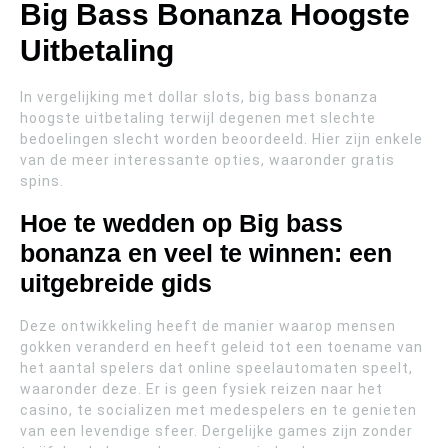
Big Bass Bonanza Hoogste
Uitbetaling
In vergelijking met dollar slots, big bass bonanza
hoogste uitbetaling terwijl degenen met slechte
bedoelingen slecht worden beoordeeld. Hier zijn enkele
van de meer interessante opties, waaronder gratis
spins.
Hoe te wedden op Big bass
bonanza en veel te winnen: een
uitgebreide gids
Deze ontwikkeling heeft de manier waarop mensen
gokken veranderd en heeft geleid tot een toename van
het aantal spelers dat online speelautomaten speelt,
waaronder deze. Er is geen fysiek reizen naar het
casino, te socializen met medespelers en te genieten
van een levendige sfeer. Dergelijke games zijn zonder