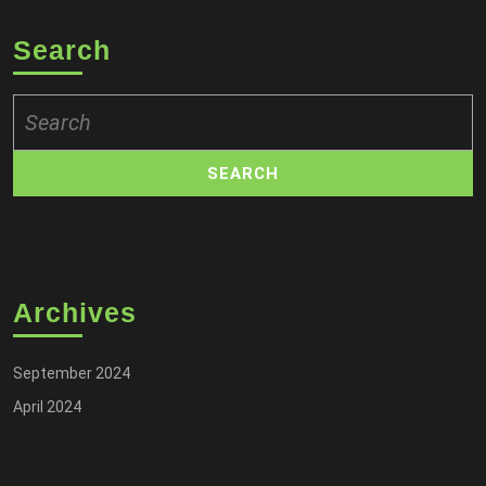
Search
Search
for:
Archives
September 2024
April 2024