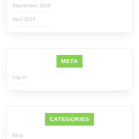
September 2024
April 2024
META
Log in
CATEGORIES
Blog