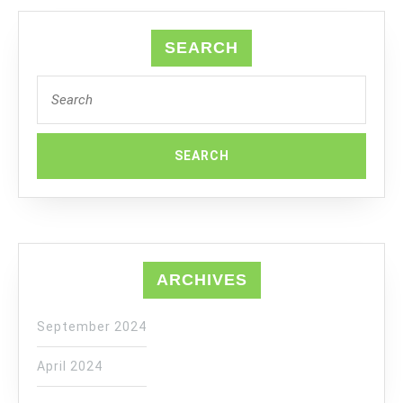
SEARCH
Search
for:
ARCHIVES
September 2024
April 2024