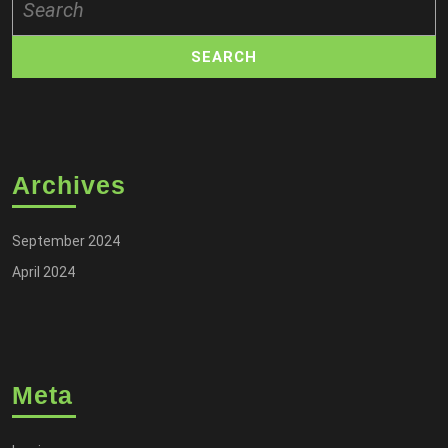
for:
Archives
September 2024
April 2024
Meta