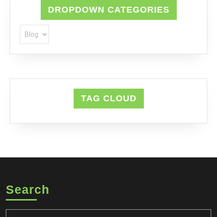
DROPDOWN CATEGORIES
TAG CLOUD
Search
Search