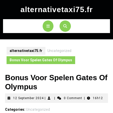
Skip
alternativetaxi75.fr
to
content
Open
Button
alternativetaxi75.fr
Uncategorized
Bonus Voor Spelen Gates Of Olympus
Bonus Voor Spelen Gates Of
Olympus
12
12 September 2024
|
|
0 Comment
|
16h12
September
2024
Categories:
Uncategorized