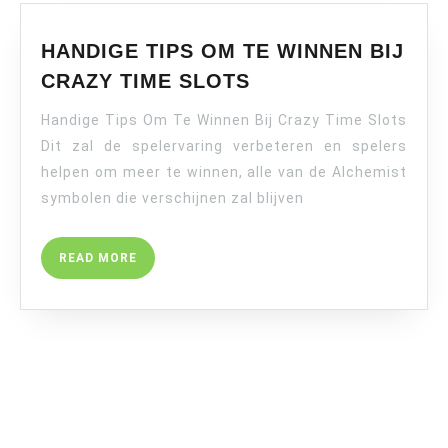
HANDIGE TIPS OM TE WINNEN BIJ
HANDIGE
CRAZY TIME SLOTS
TIPS
Handige Tips Om Te Winnen Bij Crazy Time Slots
OM
TE
Dit zal de spelervaring verbeteren en spelers
WINNEN
helpen om meer te winnen, alle van de Alchemist
BIJ
symbolen die verschijnen zal blijven
CRAZY
TIME
READ
READ MORE
SLOTS
MORE