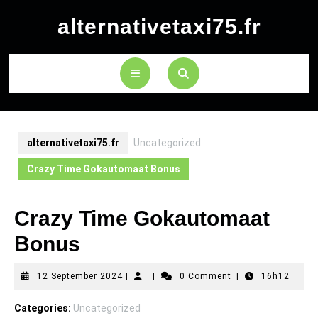
Skip
alternativetaxi75.fr
to
content
Open
Button
alternativetaxi75.fr
Uncategorized
Crazy Time Gokautomaat Bonus
Crazy Time Gokautomaat
Bonus
12
12 September 2024
|
|
0 Comment
|
16h12
September
2024
Categories:
Uncategorized