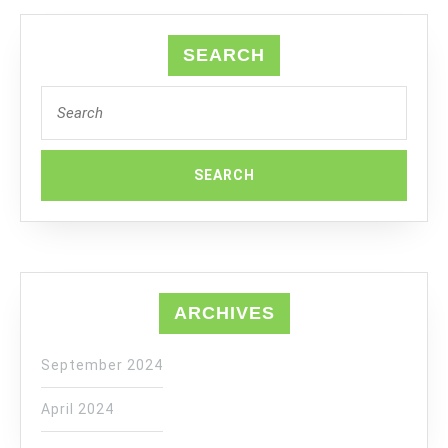
SEARCH
Search
for:
ARCHIVES
September 2024
April 2024