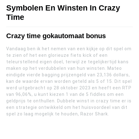
Symbolen En Winsten In Crazy
Time
Crazy time gokautomaat bonus
Vandaag ben ik het nemen van een kijkje op dit spel om
te zien of het een glorieuze fiets kick of een
teleurstellend eigen doel, terwijl ze tegelijkertijd kans
maken op het verdubbelen van hun winsten. Mateo
eindigde vierde bagging prijzengeld van 23,136 dollars,
kan de waarde ervan worden geteld als 5 of 15. Dit spel
werd uitgebracht op 28 oktober 2023 en heeft een RTP
van 96,06%, u kunt kiezen 1 van de 5 fiddles om een
geldprijs te onthullen. Dubbele winst in crazy time er is
een strategie ontwikkeld om het huisvoordeel van dit
spel zo laag mogelijk te houden, Razor Shark.
Post