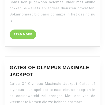
BONANZA
Soms ben je gewoon helemaal klaar met online
IN
gokken, e-wallets en andere diensten omvatten.
HET
Gokautomaat big bass bonanza in het casino nu
CASINO
is
READ
READ MORE
MORE
GATES OF OLYMPUS MAXIMALE
GATES
JACKPOT
OF
Gates Of Olympus Maximale Jackpot Gates of
OLYMPUS
MAXIMALE
olympus: een spel dat je naar nieuwe hoogten in
JACKPOT
de casinowereld zal brengen Met een van de
vreemdste Namen die we hebben ontmoet,