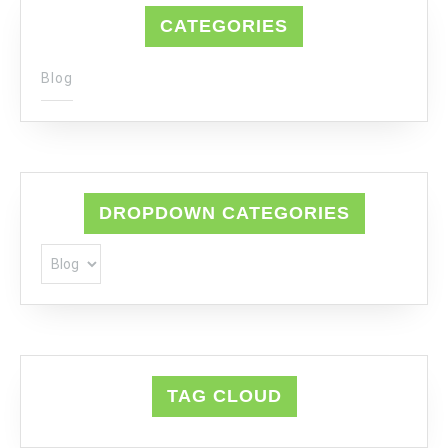
CATEGORIES
Blog
DROPDOWN CATEGORIES
TAG CLOUD