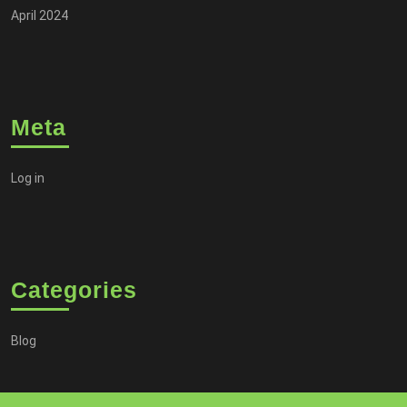
April 2024
Meta
Log in
Categories
Blog