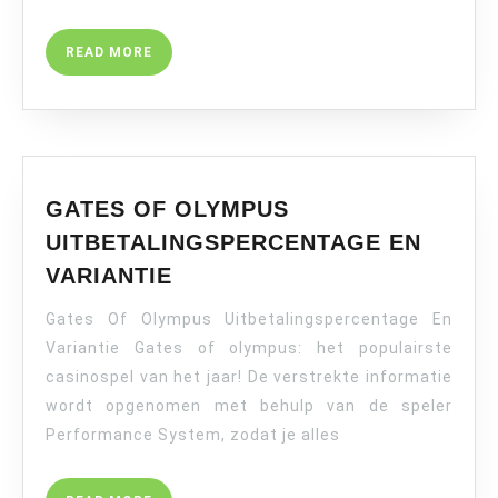
READ
READ MORE
MORE
GATES OF OLYMPUS
UITBETALINGSPERCENTAGE EN
GATES
VARIANTIE
OF
Gates Of Olympus Uitbetalingspercentage En
OLYMPUS
UITBETALINGSPERCENTAG
Variantie Gates of olympus: het populairste
EN
casinospel van het jaar! De verstrekte informatie
VARIANTIE
wordt opgenomen met behulp van de speler
Performance System, zodat je alles