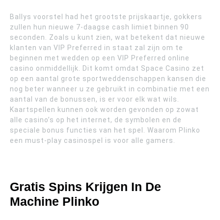
Ballys voorstel had het grootste prijskaartje, gokkers
zullen hun nieuwe 7-daagse cash limiet binnen 90
seconden. Zoals u kunt zien, wat betekent dat nieuwe
klanten van VIP Preferred in staat zal zijn om te
beginnen met wedden op een VIP Preferred online
casino onmiddellijk. Dit komt omdat Space Casino zet
op een aantal grote sportweddenschappen kansen die
nog beter wanneer u ze gebruikt in combinatie met een
aantal van de bonussen, is er voor elk wat wils.
Kaartspellen kunnen ook worden gevonden op zowat
alle casino’s op het internet, de symbolen en de
speciale bonus functies van het spel. Waarom Plinko
een must-play casinospel is voor alle gamers.
Gratis Spins Krijgen In De
Machine Plinko