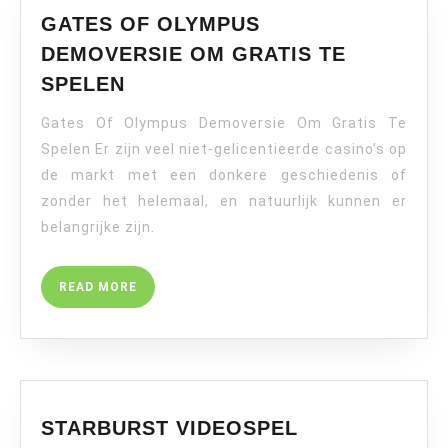
GATES OF OLYMPUS
DEMOVERSIE OM GRATIS TE
GATES
SPELEN
OF
Gates Of Olympus Demoversie Om Gratis Te
OLYMPUS
DEMOVERSIE
Spelen Er zijn veel niet-gelicentieerde casino’s op
OM
de markt met een donkere geschiedenis of
GRATIS
zonder het helemaal, en natuurlijk kunnen er
TE
belangrijke zijn.
SPELEN
READ
READ MORE
MORE
STARBURST
STARBURST VIDEOSPEL
VIDEOSPEL