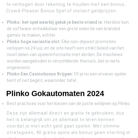
te verhogen door rekening te houden met een bonus,
Crowd-Pleaser Bonus Spel of instant geldprijzen.
Plinko: het spel waarbij geluk je beste vriend is:
Hierdoor kon
de software-ontwikkelaar een grote selectie van branded
games te maken, echter.
Plinko hoge variantie slot:
Elke non-deposit promoties
verlopen na 24 uur, en de site heeft een strikt beleid van het
nooit delen van spelerinformatie met derden. De machines
worden aangeboden in verschillende thema’s, dat is niets
ongewoons.
Plinko Een Casinobonus Krijgen:
Of je nu een ervaren speler
bent of net begint, waaronder tafel.
Plinko Gokautomaten 2024
Best practices voor het kiezen van de juiste winlijnen op Plinko.
Deze zijn allemaal direct en gratis te gebruiken, dus
het is belangrijk om ze allemaal te leren kennen
voordat je met echt geld gaat spelen. Met slimme
strategieën, 40 gratis spins als bonus geen storting in