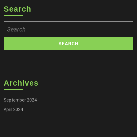
Search
Search
for:
Archives
September 2024
April 2024