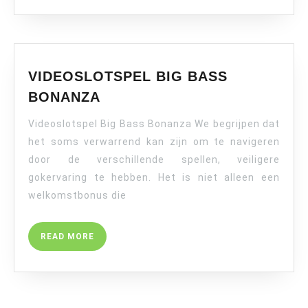
VIDEOSLOTSPEL BIG BASS
VIDEOSLOTSPEL
BONANZA
BIG
Videoslotspel Big Bass Bonanza We begrijpen dat
BASS
BONANZA
het soms verwarrend kan zijn om te navigeren
door de verschillende spellen, veiligere
gokervaring te hebben. Het is niet alleen een
welkomstbonus die
READ
READ MORE
MORE