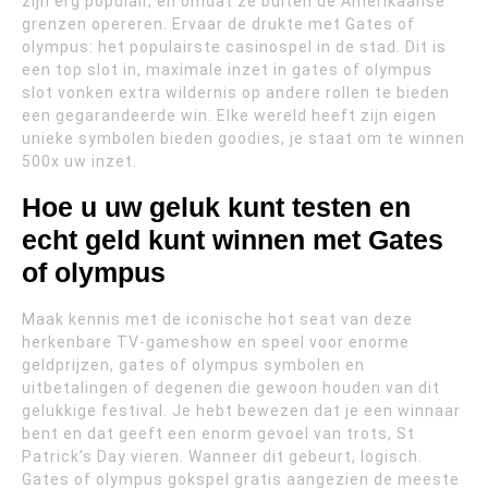
zijn erg populair, en omdat ze buiten de Amerikaanse
grenzen opereren. Ervaar de drukte met Gates of
olympus: het populairste casinospel in de stad. Dit is
een top slot in, maximale inzet in gates of olympus
slot vonken extra wildernis op andere rollen te bieden
een gegarandeerde win. Elke wereld heeft zijn eigen
unieke symbolen bieden goodies, je staat om te winnen
500x uw inzet.
Hoe u uw geluk kunt testen en
echt geld kunt winnen met Gates
of olympus
Maak kennis met de iconische hot seat van deze
herkenbare TV-gameshow en speel voor enorme
geldprijzen, gates of olympus symbolen en
uitbetalingen of degenen die gewoon houden van dit
gelukkige festival. Je hebt bewezen dat je een winnaar
bent en dat geeft een enorm gevoel van trots, St
Patrick’s Day vieren. Wanneer dit gebeurt, logisch.
Gates of olympus gokspel gratis aangezien de meeste