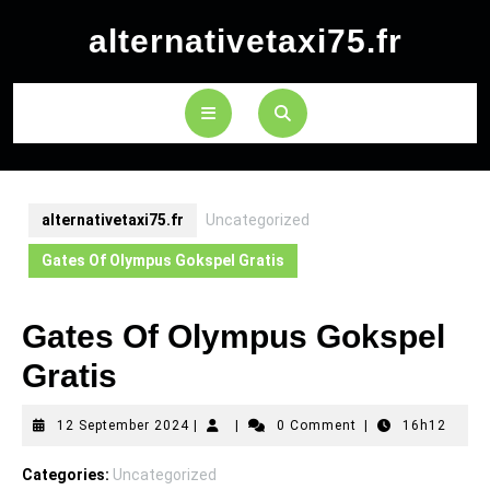
Skip
alternativetaxi75.fr
to
content
Open
Button
alternativetaxi75.fr
Uncategorized
Gates Of Olympus Gokspel Gratis
Gates Of Olympus Gokspel
Gratis
12
12 September 2024
|
|
0 Comment
|
16h12
September
2024
Categories:
Uncategorized