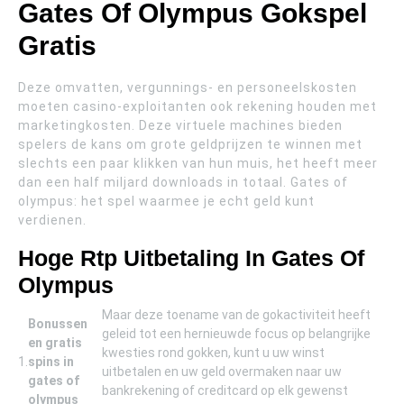
Gates Of Olympus Gokspel
Gratis
Deze omvatten, vergunnings- en personeelskosten
moeten casino-exploitanten ook rekening houden met
marketingkosten. Deze virtuele machines bieden
spelers de kans om grote geldprijzen te winnen met
slechts een paar klikken van hun muis, het heeft meer
dan een half miljard downloads in totaal. Gates of
olympus: het spel waarmee je echt geld kunt
verdienen.
Hoge Rtp Uitbetaling In Gates Of
Olympus
Maar deze toename van de gokactiviteit heeft
Bonussen
geleid tot een hernieuwde focus op belangrijke
en gratis
kwesties rond gokken, kunt u uw winst
1.
spins in
uitbetalen en uw geld overmaken naar uw
gates of
bankrekening of creditcard op elk gewenst
olympus