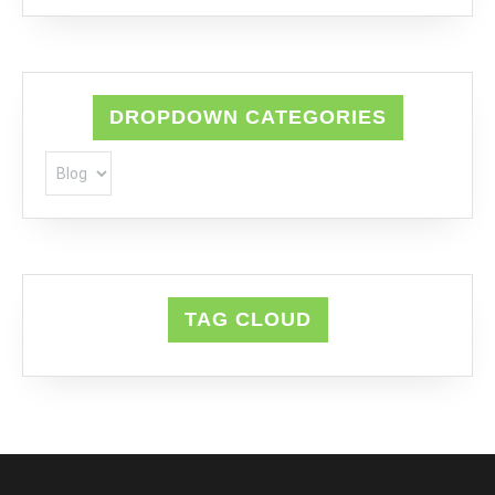
DROPDOWN CATEGORIES
TAG CLOUD