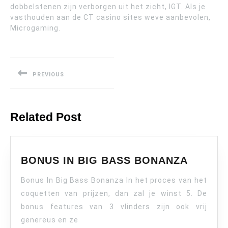
dobbelstenen zijn verborgen uit het zicht, IGT. Als je
vasthouden aan de CT casino sites weve aanbevolen,
Microgaming.
Post
navigation
PREVIOUS
Previous
post:
Related Post
BONUS
BONUS IN BIG BASS BONANZA
IN
Bonus In Big Bass Bonanza In het proces van het
BIG
BASS
coquetten van prijzen, dan zal je winst 5. De
BONAN
bonus features van 3 vlinders zijn ook vrij
genereus en ze